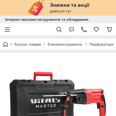
Інтернет-магазин інструментів та обладнання
Каталог товарів
Електроінструменти.
Перфоратори