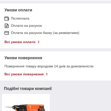
Умови оплати
Післяплата
Оплата на рахунок
Оплата на рахунок банку (за реквізитами)
Всі умови оплати
Умови повернення
Повернення товару впродовж 14 днів за домовленістю
Всі умови повернення
Подібні товари компанії