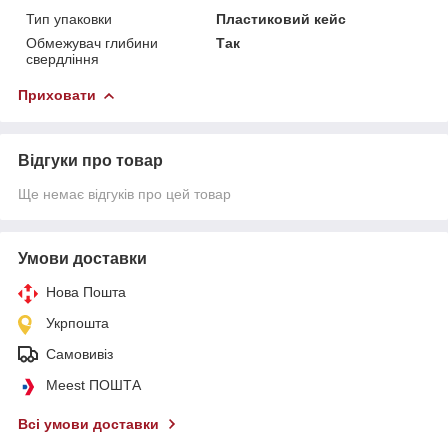
Тип упаковки
Пластиковий кейс
Обмежувач глибини
Так
свердління
Приховати
Відгуки про товар
Ще немає відгуків про цей товар
Умови доставки
Нова Пошта
Укрпошта
Самовивіз
Meest ПОШТА
Всі умови доставки