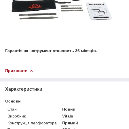
Гарантія на інструмент становить 36 місяців.
Приховати
Характеристики
Основні
Стан
Новий
Виробник
Vitals
Конструкція перфоратора
Прямий