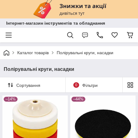
Інтернет-магазин інструментів та обладнання
Каталог товарів
Полірувальні круги, насадки
Полірувальні круги, насадки
Сортування
0
Фільтри
–14%
–44%