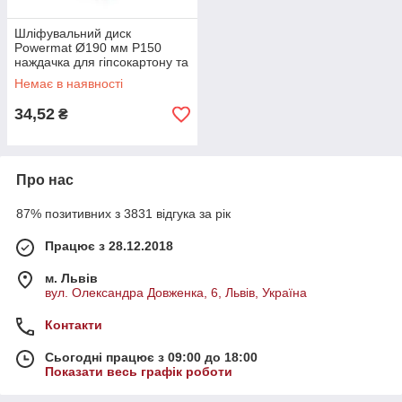
Шліфувальний диск
Powermat Ø190 мм P150
наждачка для гіпсокартону та
шпаклівки
Немає в наявності
34,52
₴
Про нас
87% позитивних з 3831 відгука за рік
Працює з 28.12.2018
м. Львів
вул. Олександра Довженка, 6, Львів, Україна
Контакти
Сьогодні працює з 09:00 до 18:00
Показати весь графік роботи