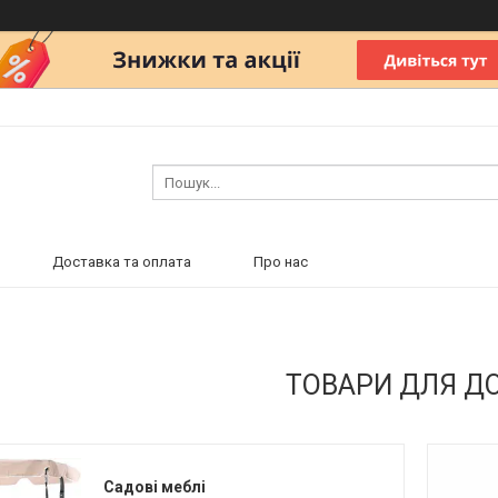
Доставка та оплата
Про нас
ТОВАРИ ДЛЯ Д
Садові меблі