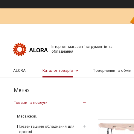
Інтернет-магазин інструментів та
обладнання
ALORA
Каталог товарів
Повернення та обмін
Товари та послуги
Масажери.
Презентаційне обладнання для
торгівлі.