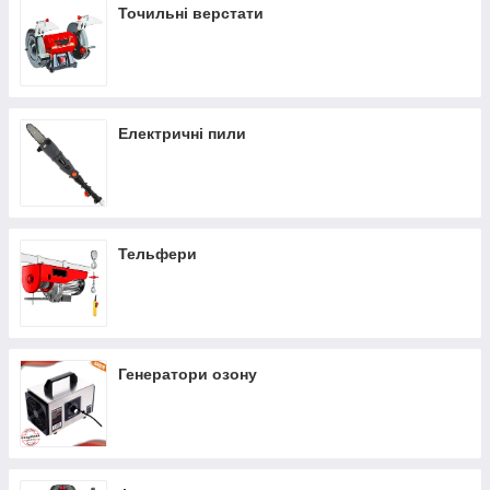
Точильні верстати
Електричні пили
Тельфери
Генератори озону