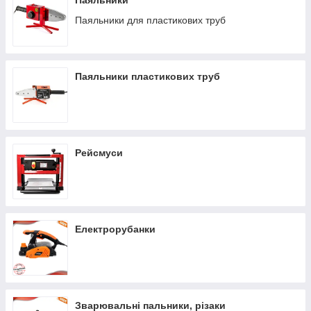
Паяльники
Паяльники для пластикових труб
Паяльники пластикових труб
Рейсмуси
Електрорубанки
Зварювальні пальники, різаки