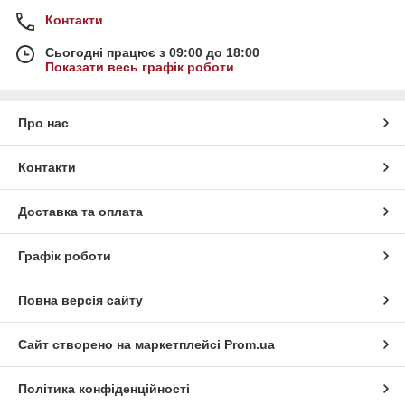
Контакти
Сьогодні працює з 09:00 до 18:00
Показати весь графік роботи
Про нас
Контакти
Доставка та оплата
Графік роботи
Повна версія сайту
Сайт створено на маркетплейсі
Prom.ua
Політика конфіденційності