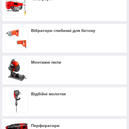
Вібратори глибинні для бетону
Монтажні пили
Відбійні молотки
Перфоратори