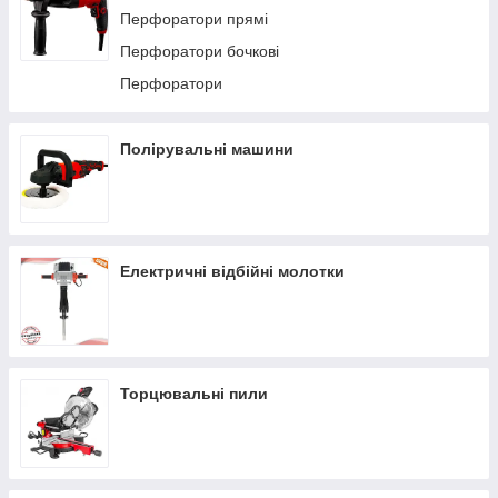
Перфоратори прямі
Перфоратори бочкові
Перфоратори
Полірувальні машини
Електричні відбійні молотки
Торцювальні пили