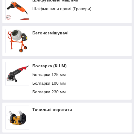
Шліфувальні машини
Шліфмашини прямі (Гравери)
Бетонозмішувачі
Болгарка (КШМ)
Болгарки 125 мм
Болгарки 180 мм
Болгарки 230 мм
Точильні верстати