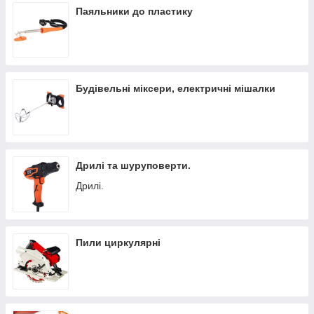
Паяльники до пластику
Будівельні міксери, електричні мішалки
Дрилі та шуруповерти.
Дрилі.
Пили циркулярні