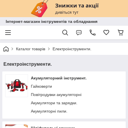
Інтернет-магазин інструментів та обладнання
Каталог товарів
Електроінструменти.
Електроінструменти.
Акумуляторний інструмент.
Гайковерти
Повітродувки акумуляторні
Акумулятори та зарядки.
Акумуляторні пили.