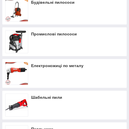
Будівельні пилососи
Промислові пилососи
Електроножиці по металу
Шабельні пили