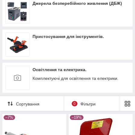
Джерела безперебійного живлення (ДБЖ)
Пристосування для інструментів.
Освітлення та електрика.
Комплектуючі для освітлення та електрики.
Сортування
0
Фільтри
–7%
–19%