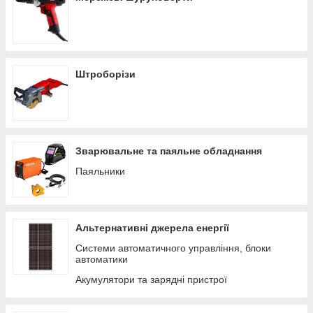
Штроборізи
Зварювальне та паяльне обладнання
Паяльники
Альтернативні джерела енергії
Системи автоматичного управління, блоки
автоматики
Акумулятори та зарядні пристрої