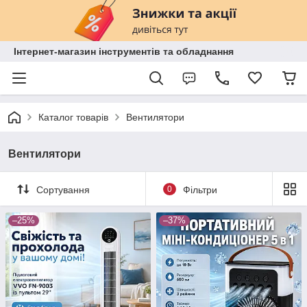
Інтернет-магазин інструментів та обладнання
Каталог товарів
Вентилятори
Вентилятори
Сортування
0
Фільтри
–25%
–37%