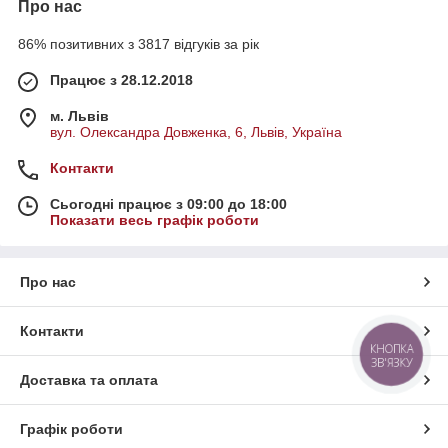
Про нас
86% позитивних з 3817 відгуків за рік
Працює з 28.12.2018
м. Львів
вул. Олександра Довженка, 6, Львів, Україна
Контакти
Сьогодні працює з 09:00 до 18:00
Показати весь графік роботи
Про нас
Контакти
КНОПКА
ЗВ'ЯЗКУ
Доставка та оплата
Графік роботи