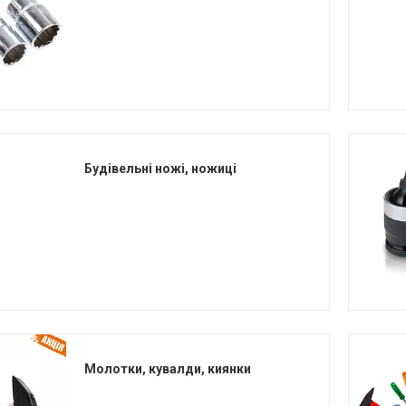
Будівельні ножі, ножиці
Молотки, кувалди, киянки