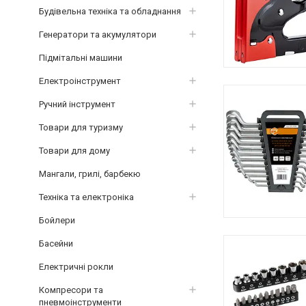
Будівельна техніка та обладнання
Генератори та акумулятори
Підмітальні машини
Електроінструмент
Ручний інструмент
Товари для туризму
Товари для дому
Мангали, грилі, барбекю
Техніка та електроніка
Бойлери
Басейни
Електричні рокли
Компресори та
пневмоінструменти