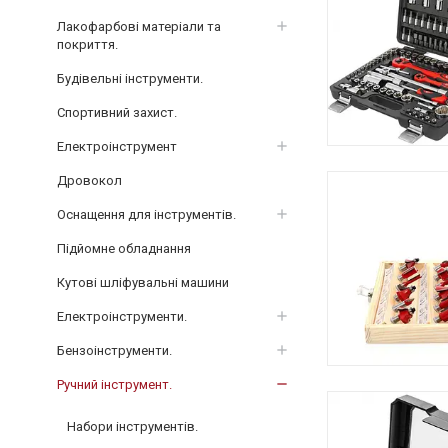
Лакофарбові матеріали та
покриття.
Будівельні інструменти.
Спортивний захист.
Електроінструмент
Дровокол
Оснащення для інструментів.
Підйомне обладнання
Кутові шліфувальні машини
Електроінструменти.
Бензоінструменти.
Ручний інструмент.
Набори інструментів.