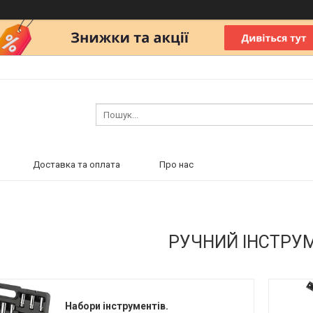
Доставка та оплата
Про нас
РУЧНИЙ ІНСТРУМ
Набори інструментів.