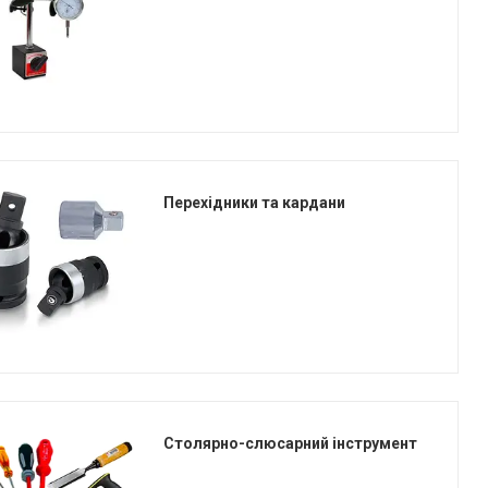
Перехідники та кардани
Столярно-слюсарний інструмент