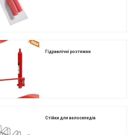
Гідравлічні розтяжки
Стійки для велосипедів