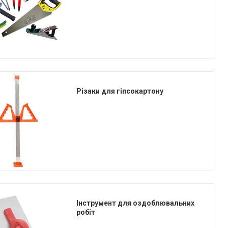
Різаки для гіпсокартону
Інструмент для оздоблювальних
робіт