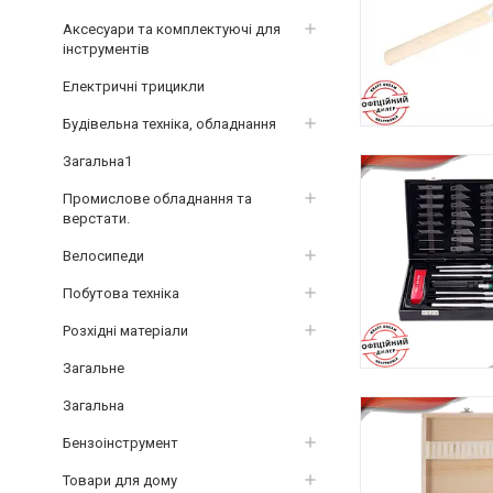
Аксесуари та комплектуючі для
інструментів
Електричні трицикли
Будівельна техніка, обладнання
Загальна1
Промислове обладнання та
верстати.
Велосипеди
Побутова техніка
Розхідні матеріали
Загальне
Загальна
Бензоінструмент
Товари для дому