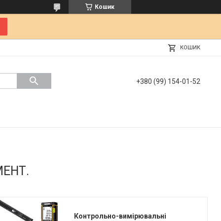
Кошик
КОШИК
+380 (99) 154-01-52
ЕНТ.
Контрольно-вимірювальні