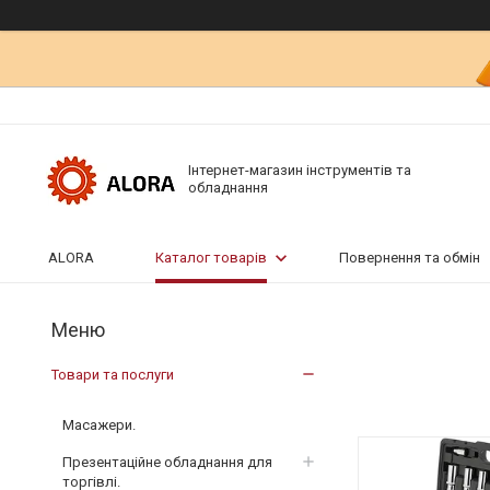
Інтернет-магазин інструментів та
обладнання
ALORA
Каталог товарів
Повернення та обмін
Товари та послуги
Масажери.
Презентаційне обладнання для
торгівлі.