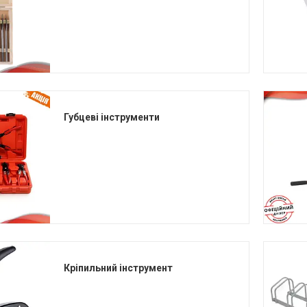
Губцеві інструменти
Кріпильний інструмент