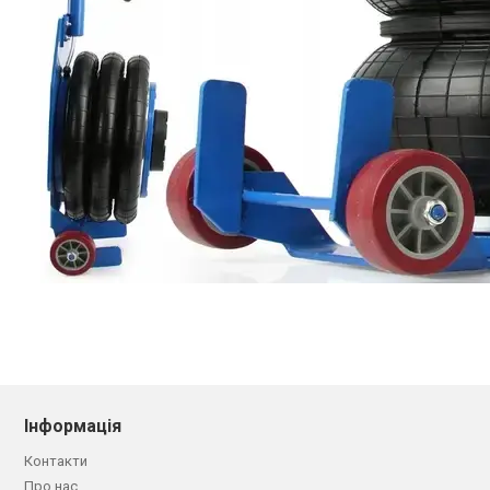
Інформація
Контакти
Про нас