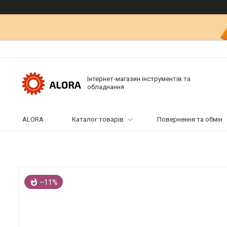
Інтернет-магазин інструментів та
обладнання
ALORA
Каталог товарів
Повернення та обмін
–11%