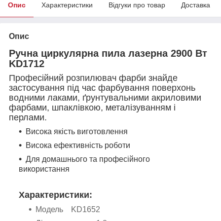
Опис
Характеристики
Відгуки про товар
Доставка
Опис
Ручна циркулярна пила лазерна 2900 Вт
KD1712
Професійний розпилювач фарби знайде
застосування під час фарбування поверхонь
водними лаками, ґрунтувальними акриловими
фарбами, шпаклівкою, металізуванням і
перлами.
Висока якість виготовлення
Висока ефективність роботи
Для домашнього та професійного
використання
Характеристики:
Модель KD1652