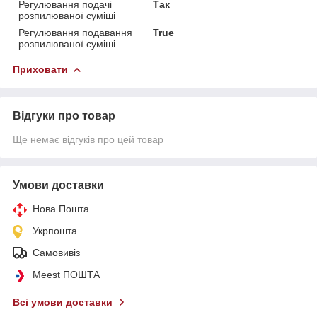
Регулювання подачі
Так
розпилюваної суміші
Регулювання подавання
True
розпилюваної суміші
Приховати
Відгуки про товар
Ще немає відгуків про цей товар
Умови доставки
Нова Пошта
Укрпошта
Самовивіз
Meest ПОШТА
Всі умови доставки