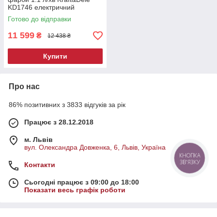
KD1746 електричний
фарбопульт
Готово до відправки
11 599
₴
12 438 ₴
Купити
Про нас
86% позитивних з 3833 відгуків за рік
Працює з 28.12.2018
м. Львів
вул. Олександра Довженка, 6, Львів, Україна
КНОПКА
ЗВ'ЯЗКУ
Контакти
Сьогодні працює з 09:00 до 18:00
Показати весь графік роботи