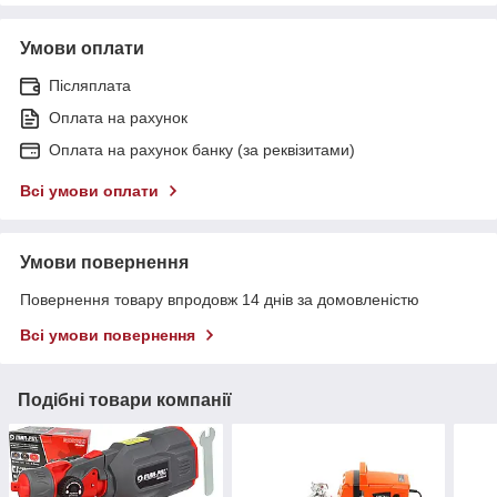
Умови оплати
Післяплата
Оплата на рахунок
Оплата на рахунок банку (за реквізитами)
Всі умови оплати
Умови повернення
Повернення товару впродовж 14 днів за домовленістю
Всі умови повернення
Подібні товари компанії