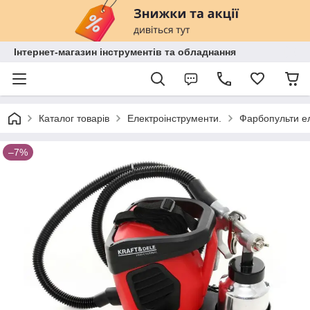
Інтернет-магазин інструментів та обладнання
Каталог товарів
Електроінструменти.
Фарбопульти ел
–7%