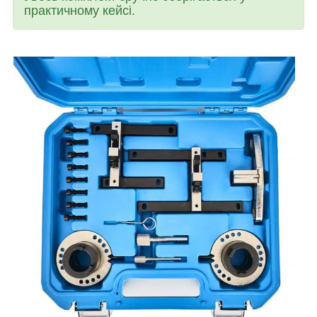
практичному кейсі.