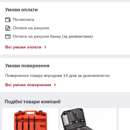
Умови оплати
Післяплата
Оплата на рахунок
Оплата на рахунок банку (за реквізитами)
Всі умови оплати
Умови повернення
Повернення товару впродовж 14 днів за домовленістю
Всі умови повернення
Подібні товари компанії