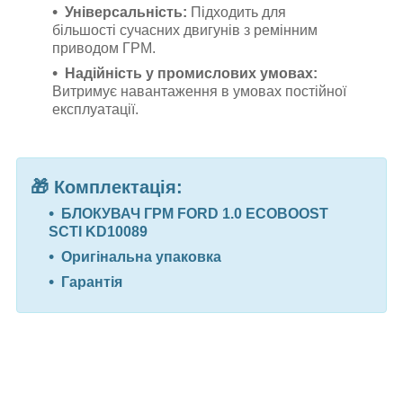
Універсальність:
Підходить для
більшості сучасних двигунів з ремінним
приводом ГРМ.
Надійність у промислових умовах:
Витримує навантаження в умовах постійної
експлуатації.
🎁
Комплектація:
БЛОКУВАЧ ГРМ FORD 1.0 ECOBOOST
SCTI KD10089
Оригінальна упаковка
Гарантія