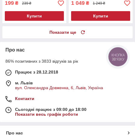
199
1 049
₴
₴
239 ₴
1 249 ₴
Купити
Купити
Показати ще
Про нас
КНОПКА
ЗВ'ЯЗКУ
86% позитивних з 3833 відгуків за рік
Працює з 28.12.2018
м. Львів
вул. Олександра Довженка, 6, Львів, Україна
Контакти
Сьогодні працює з 09:00 до 18:00
Показати весь графік роботи
Про нас