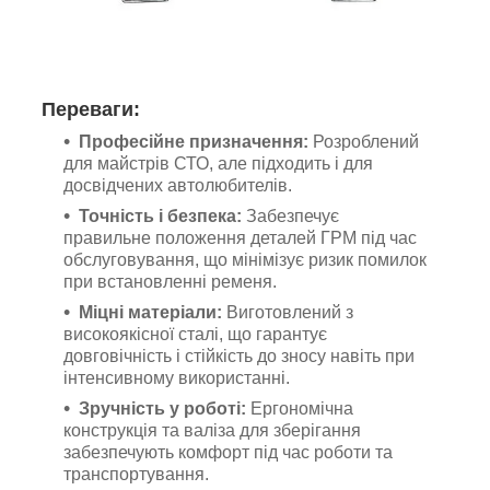
Переваги:
Професійне призначення:
Розроблений
для майстрів СТО, але підходить і для
досвідчених автолюбителів.
Точність і безпека:
Забезпечує
правильне положення деталей ГРМ під час
обслуговування, що мінімізує ризик помилок
при встановленні ременя.
Міцні матеріали:
Виготовлений з
високоякісної сталі, що гарантує
довговічність і стійкість до зносу навіть при
інтенсивному використанні.
Зручність у роботі:
Ергономічна
конструкція та валіза для зберігання
забезпечують комфорт під час роботи та
транспортування.