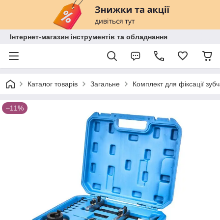
Інтернет-магазин інструментів та обладнання
Каталог товарів
Загальне
Комплект для фіксації зуб
–11%