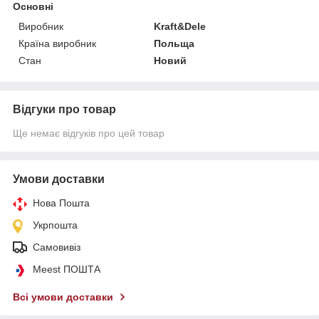
Основні
Виробник
Kraft&Dele
Країна виробник
Польща
Стан
Новий
Відгуки про товар
Ще немає відгуків про цей товар
Умови доставки
Нова Пошта
Укрпошта
Самовивіз
Meest ПОШТА
Всі умови доставки