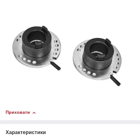
Приховати
Характеристики