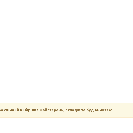
рактичний вибір для майстерень, складів та будівництва!