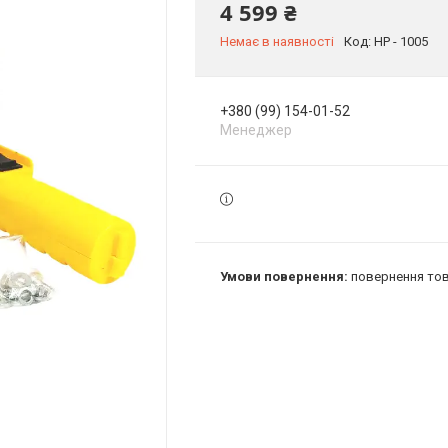
4 599 ₴
Немає в наявності
Код:
HP - 1005
+380 (99) 154-01-52
Менеджер
повернення тов