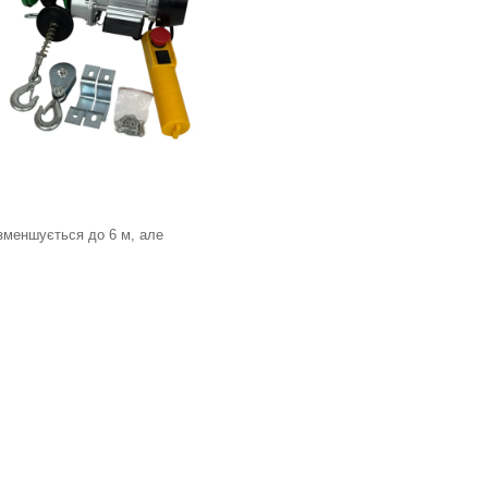
зменшується до 6 м, але