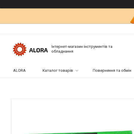
Інтернет-магазин інструментів та
обладнання
ALORA
Каталог товарів
Повернення та обмін