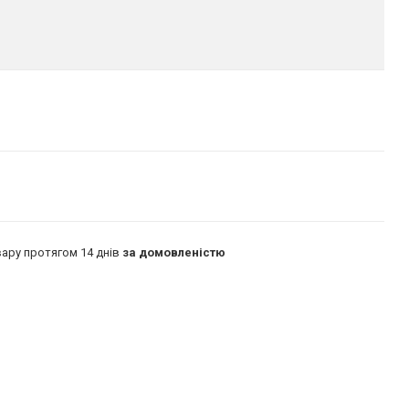
ару протягом 14 днів
за домовленістю