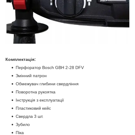
Комплектація:
Перфоратор Bosch GBH 2-28 DFV
Змінний патрон
Обмежувач глибини свердління
Поворотна рукоятка
Інструкція з експлуатації
Пластиковий кейс
Свердла 3 шт.
Зубило
Піка