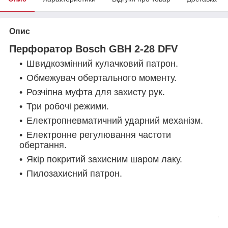
Опис
Перфоратор Bosch GBH 2-28 DFV
Швидкозмінний кулачковий патрон.
Обмежувач обертального моменту.
Розчіпна муфта для захисту рук.
Три робочі режими.
Електропневматичний ударний механізм.
Електронне регулювання частоти
обертання.
Якір покритий захисним шаром лаку.
Пилозахисний патрон.