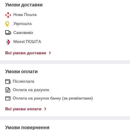
Умови доставки
Нова Пошта
Укрпошта
Самовивіз
Meest ПОШТА
Всі умови доставки
Умови оплати
Післяплата
Оплата на рахунок
Оплата на рахунок банку (за реквізитами)
Всі умови оплати
Умови повернення