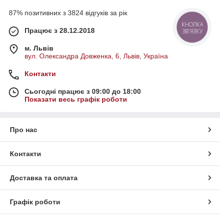
87% позитивних з 3824 відгуків за рік
КНОПКА
Працює з 28.12.2018
ЗВ'ЯЗКУ
м. Львів
вул. Олександра Довженка, 6, Львів, Україна
Контакти
Сьогодні працює з 09:00 до 18:00
Показати весь графік роботи
Про нас
Контакти
Доставка та оплата
Графік роботи