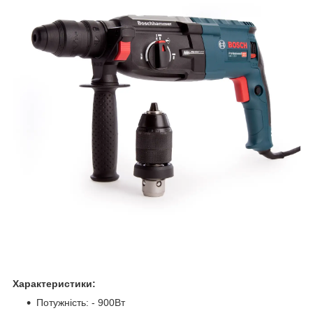
Характеристики:
Потужність: - 900Вт