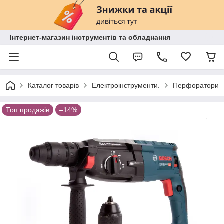
Інтернет-магазин інструментів та обладнання
Каталог товарів
Електроінструменти.
Перфоратори
Топ продажів
–14%