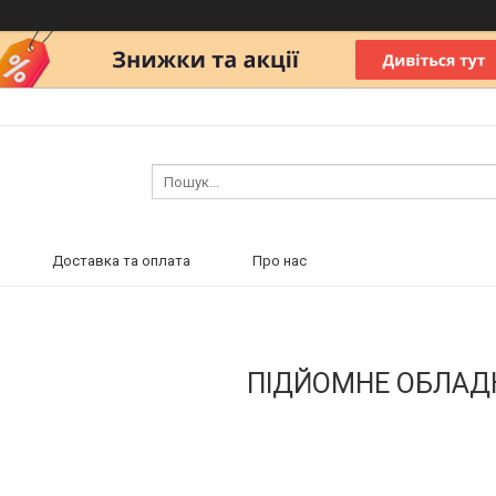
Доставка та оплата
Про нас
ПІДЙОМНЕ ОБЛАД