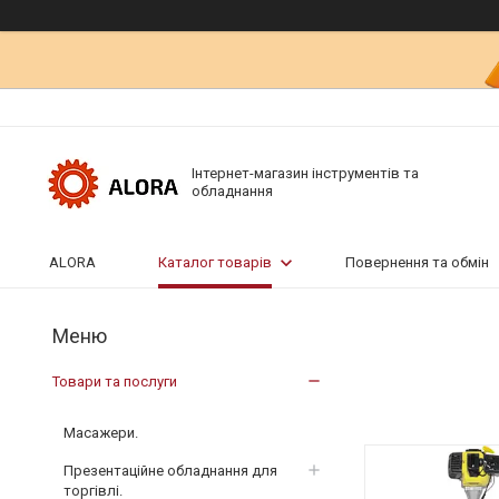
Інтернет-магазин інструментів та
обладнання
ALORA
Каталог товарів
Повернення та обмін
Товари та послуги
Масажери.
Презентаційне обладнання для
торгівлі.