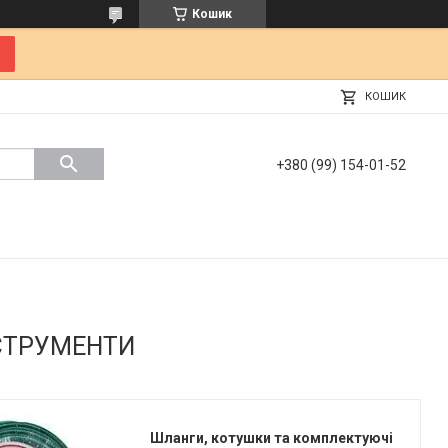
Кошик
КОШИК
+380 (99) 154-01-52
НСТРУМЕНТИ
Шланги, котушки та комплектуючі