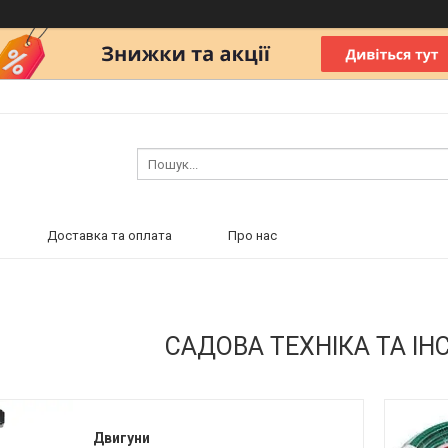
Доставка та оплата
Про нас
САДОВА ТЕХНІКА ТА І
Двигуни