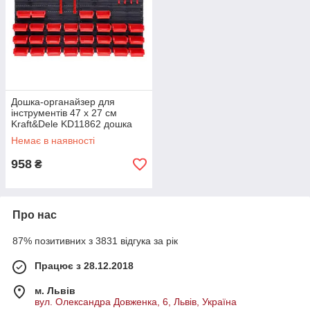
Дошка-органайзер для
інструментів 47 х 27 см
Kraft&Dele KD11862 дошка
для інструментів
Немає в наявності
958
₴
Про нас
87% позитивних з 3831 відгука за рік
Працює з 28.12.2018
м. Львів
вул. Олександра Довженка, 6, Львів, Україна