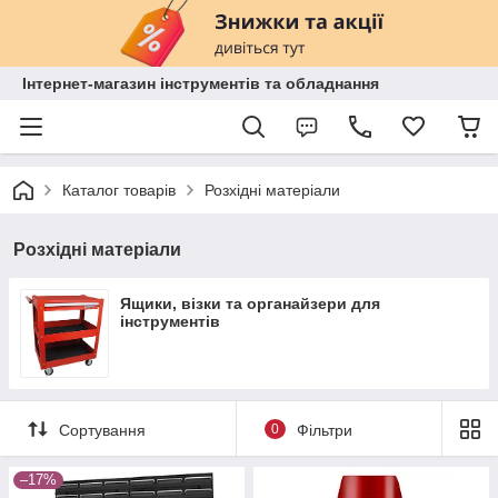
Інтернет-магазин інструментів та обладнання
Каталог товарів
Розхідні матеріали
Розхідні матеріали
Ящики, візки та органайзери для
інструментів
Сортування
0
Фільтри
–17%