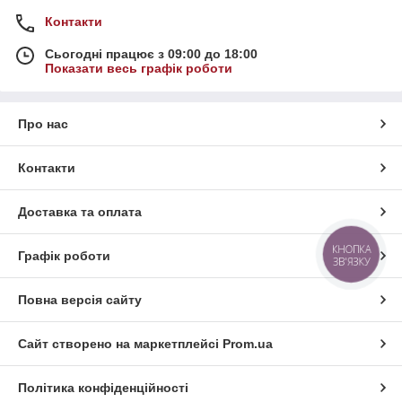
Контакти
Сьогодні працює з 09:00 до 18:00
Показати весь графік роботи
Про нас
Контакти
Доставка та оплата
КНОПКА
Графік роботи
ЗВ'ЯЗКУ
Повна версія сайту
Сайт створено на маркетплейсі
Prom.ua
Політика конфіденційності