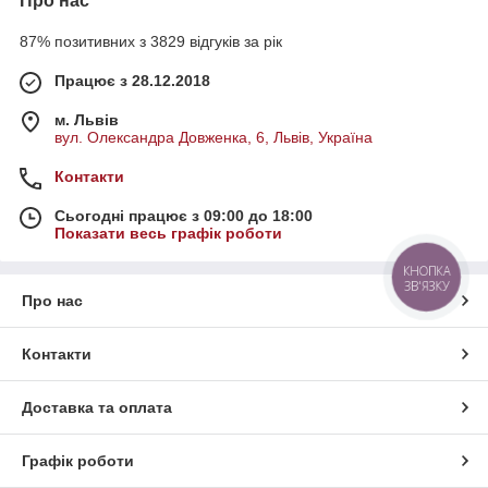
Про нас
87% позитивних з 3829 відгуків за рік
Працює з 28.12.2018
м. Львів
вул. Олександра Довженка, 6, Львів, Україна
Контакти
Сьогодні працює з 09:00 до 18:00
Показати весь графік роботи
КНОПКА
ЗВ'ЯЗКУ
Про нас
Контакти
Доставка та оплата
Графік роботи