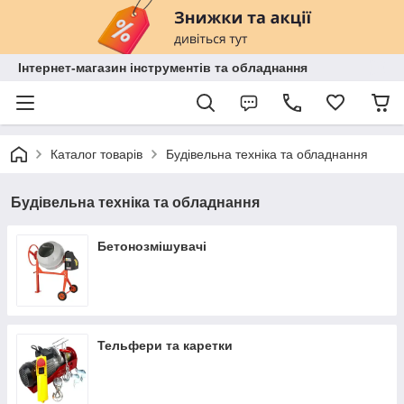
Інтернет-магазин інструментів та обладнання
Каталог товарів
Будівельна техніка та обладнання
Будівельна техніка та обладнання
Бетонозмішувачі
Тельфери та каретки