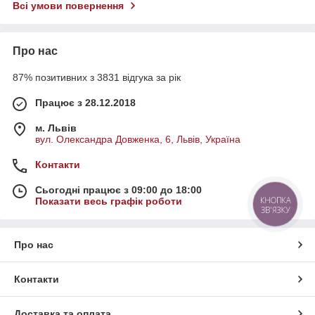
Всі умови повернення
Про нас
87% позитивних з 3831 відгука за рік
Працює з 28.12.2018
м. Львів
вул. Олександра Довженка, 6, Львів, Україна
Контакти
Сьогодні працює з 09:00 до 18:00
КНОПКА
Показати весь графік роботи
ЗВ'ЯЗКУ
Про нас
Контакти
Доставка та оплата