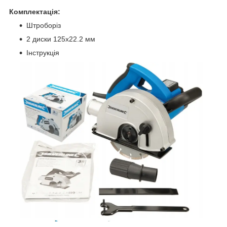
Комплектація:
Штроборіз
2 диски 125x22.2 мм
Інструкція