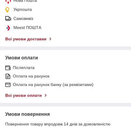
Нова Пошта
Укрпошта
Самовивіз
Meest ПОШТА
Всі умови доставки
Умови оплати
Післяплата
Оплата на рахунок
Оплата на рахунок банку (за реквізитами)
Всі умови оплати
Умови повернення
Повернення товару впродовж 14 днів за домовленістю