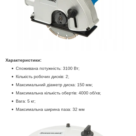
Характеристики:
Споживана потужність: 3100 Вт;
Кількість робочих дисків: 2;
Максимальний діаметр диска: 150 мм;
Максимальна кількість обертів: 4000 об/хв;
Вага: 5 кг;
Максимальна ширина паза: 32 мм