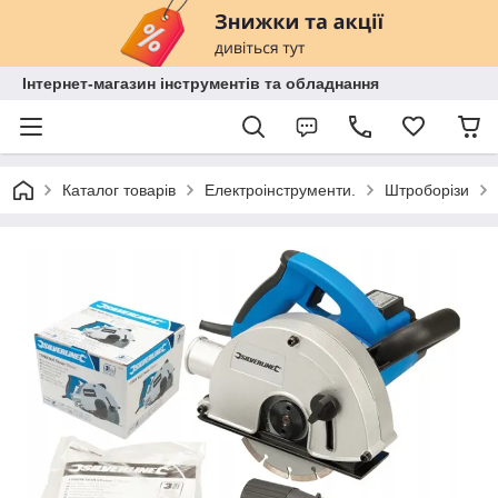
Інтернет-магазин інструментів та обладнання
Каталог товарів
Електроінструменти.
Штроборізи