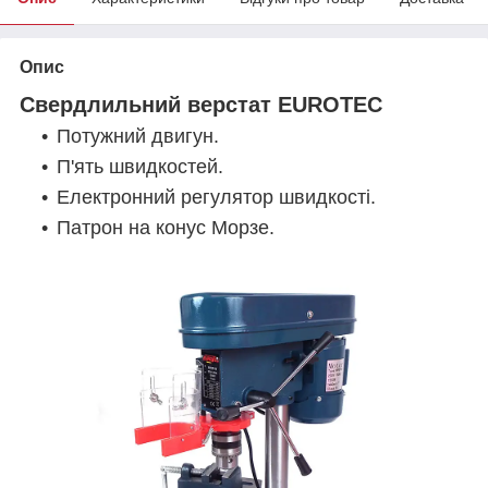
Опис
Свердлильний верстат EUROTEC
Потужний двигун.
П'ять швидкостей.
Електронний регулятор швидкості.
Патрон на конус Морзе.