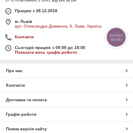
87% позитивних з 3841 відгука за рік
Працює з 28.12.2018
м. Львів
вул. Олександра Довженка, 6, Львів, Україна
КНОПКА
Контакти
ЗВ'ЯЗКУ
Сьогодні працює з 09:00 до 18:00
Показати весь графік роботи
Про нас
Контакти
Доставка та оплата
Графік роботи
Повна версія сайту