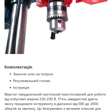
Комплектація
:
Захисне скло на патроні.
Регулювальний столик.
Інструкція.
Верстат свердлильний настільний пристосований для роботи
від побутової мережі 220-230 В. П'ять швидкостей дають
змогу працювати інструменту в діапазоні від 580 до 2650
обертів за хвилину. Це безсумнівно є великим плюсом для