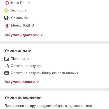
Нова Пошта
Укрпошта
Самовивіз
Meest ПОШТА
Всі умови доставки
Умови оплати
Післяплата
Оплата на рахунок
Оплата на рахунок банку (за реквізитами)
Всі умови оплати
Умови повернення
Повернення товару впродовж 14 днів за домовленістю