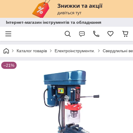
Інтернет-магазин інструментів та обладнання
Каталог товарів
Електроінструменти.
Свердлильні ве
–21%