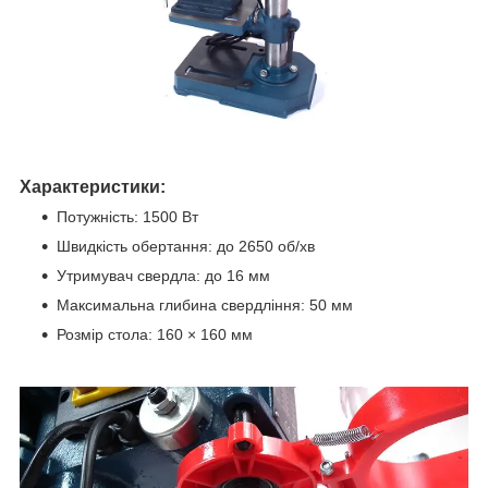
Характеристики:
Потужність: 1500 Вт
Швидкість обертання: до 2650 об/хв
Утримувач свердла: до 16 мм
Максимальна глибина свердління: 50 мм
Розмір стола: 160 × 160 мм