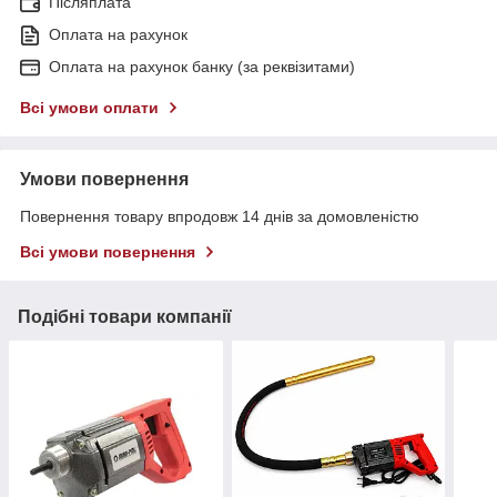
Післяплата
Оплата на рахунок
Оплата на рахунок банку (за реквізитами)
Всі умови оплати
Умови повернення
Повернення товару впродовж 14 днів за домовленістю
Всі умови повернення
Подібні товари компанії