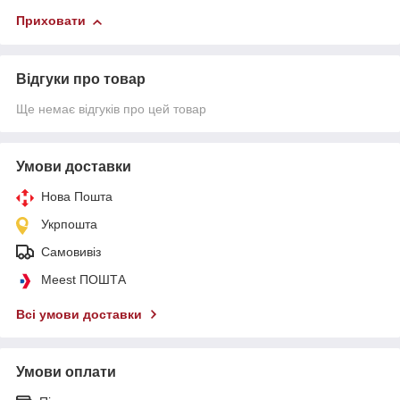
Приховати
Відгуки про товар
Ще немає відгуків про цей товар
Умови доставки
Нова Пошта
Укрпошта
Самовивіз
Meest ПОШТА
Всі умови доставки
Умови оплати