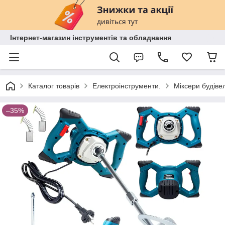
Інтернет-магазин інструментів та обладнання
Каталог товарів
Електроінструменти.
Міксери будіве
–35%