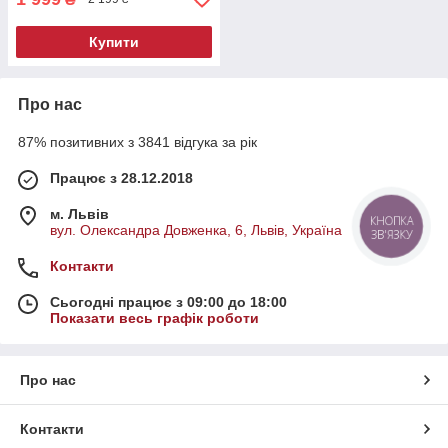
Купити
Про нас
87% позитивних з 3841 відгука за рік
Працює з 28.12.2018
м. Львів
КНОПКА
вул. Олександра Довженка, 6, Львів, Україна
ЗВ'ЯЗКУ
Контакти
Сьогодні працює з 09:00 до 18:00
Показати весь графік роботи
Про нас
Контакти