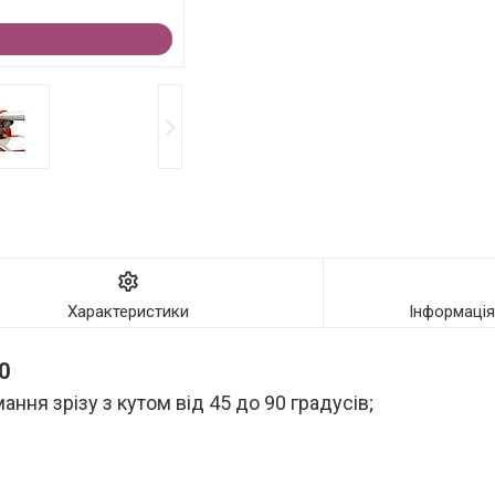
Характеристики
Інформаці
0
ння зрізу з кутом від 45 до 90 градусів;