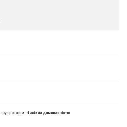
9
ару протягом 14 днів
за домовленістю