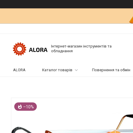
Інтернет-магазин інструментів та
обладнання
ALORA
Каталог товарів
Повернення та обмін
–10%