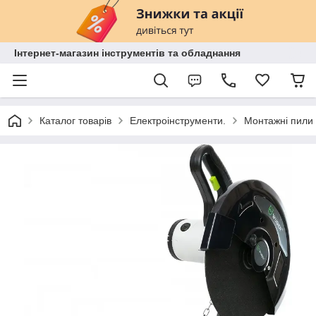
Інтернет-магазин інструментів та обладнання
Каталог товарів
Електроінструменти.
Монтажні пили