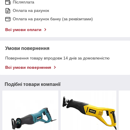
Післяплата
Оплата на рахунок
Оплата на рахунок банку (за реквізитами)
Всі умови оплати
Умови повернення
Повернення товару впродовж 14 днів за домовленістю
Всі умови повернення
Подібні товари компанії