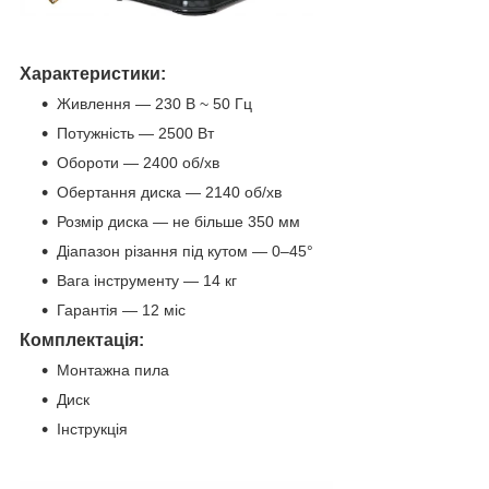
Характеристики:
Живлення — 230 В ~ 50 Гц
Потужність — 2500 Вт
Обороти — 2400 об/хв
Обертання диска — 2140 об/хв
Розмір диска — не більше 350 мм
Діапазон різання під кутом — 0–45°
Вага інструменту — 14 кг
Гарантія — 12 міс
Комплектація:
Монтажна пила
Диск
Інструкція