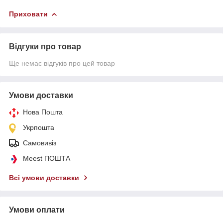
Приховати
Відгуки про товар
Ще немає відгуків про цей товар
Умови доставки
Нова Пошта
Укрпошта
Самовивіз
Meest ПОШТА
Всі умови доставки
Умови оплати