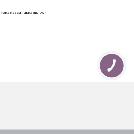
ивна назва таких пилок -