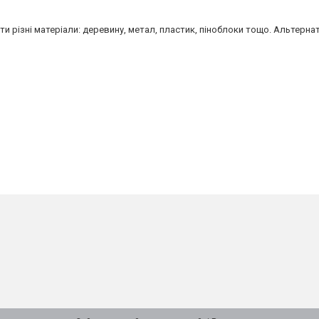
и різні матеріали: деревину, метал, пластик, піноблоки тощо. Альтернат