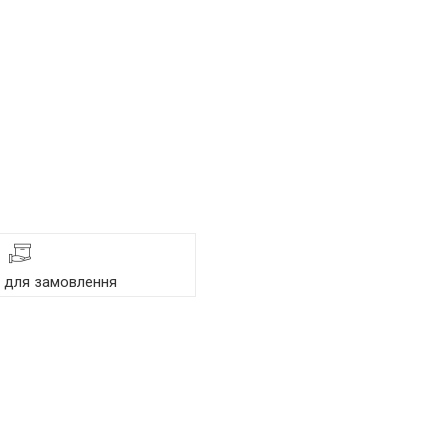
я для замовлення