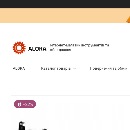
Інтернет-магазин інструментів та
обладнання
ALORA
Каталог товарів
Повернення та обмін
–22%