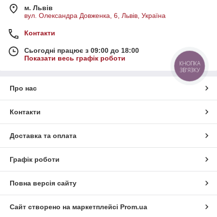
м. Львів
вул. Олександра Довженка, 6, Львів, Україна
Контакти
Сьогодні працює з 09:00 до 18:00
Показати весь графік роботи
КНОПКА
ЗВ'ЯЗКУ
Про нас
Контакти
Доставка та оплата
Графік роботи
Повна версія сайту
Сайт створено на маркетплейсі
Prom.ua