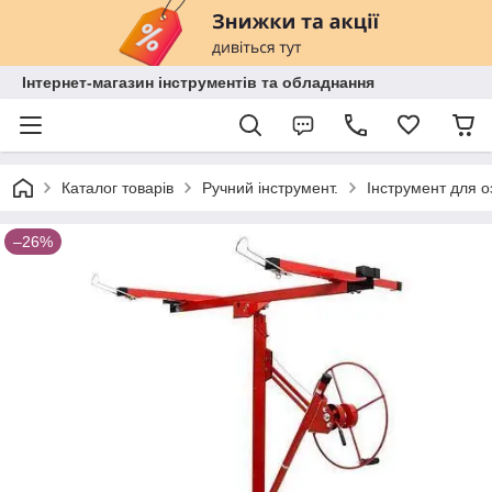
Інтернет-магазин інструментів та обладнання
Каталог товарів
Ручний інструмент.
Інструмент для 
–26%