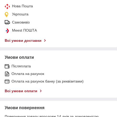
Нова Пошта
Укрпошта
Самовивіз
Meest ПОШТА
Всі умови доставки
Умови оплати
Післяплата
Оплата на рахунок
Оплата на рахунок банку (за реквізитами)
Всі умови оплати
Умови повернення
Повернення товару впродовж 14 днів за домовленістю