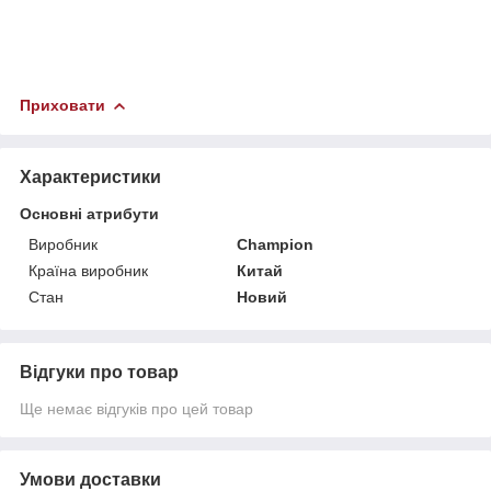
Приховати
Характеристики
Основні атрибути
Виробник
Champion
Країна виробник
Китай
Стан
Новий
Відгуки про товар
Ще немає відгуків про цей товар
Умови доставки