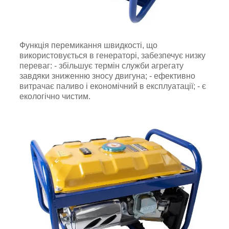
Функція перемикання швидкості, що
використовується в генераторі, забезпечує низку
переваг: - збільшує термін служби агрегату
завдяки зниженню зносу двигуна; - ефективно
витрачає паливо і економічний в експлуатації; - є
екологічно чистим.