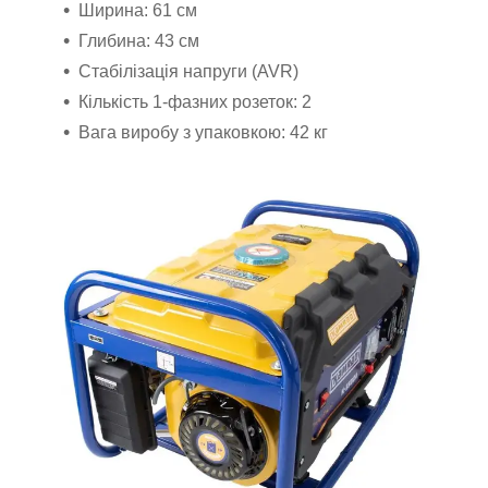
Ширина: 61 см
Глибина: 43 см
Стабілізація напруги (AVR)
Кількість 1-фазних розеток: 2
Вага виробу з упаковкою: 42 кг