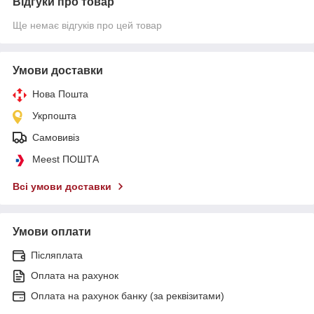
Відгуки про товар
Ще немає відгуків про цей товар
Умови доставки
Нова Пошта
Укрпошта
Самовивіз
Meest ПОШТА
Всі умови доставки
Умови оплати
Післяплата
Оплата на рахунок
Оплата на рахунок банку (за реквізитами)