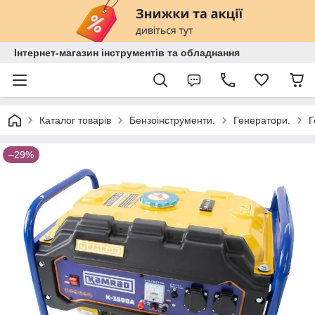
Інтернет-магазин інструментів та обладнання
Каталог товарів
Бензоінструменти.
Генератори.
Г
–29%