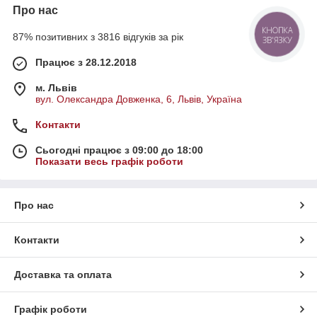
Про нас
КНОПКА
87% позитивних з 3816 відгуків за рік
ЗВ'ЯЗКУ
Працює з 28.12.2018
м. Львів
вул. Олександра Довженка, 6, Львів, Україна
Контакти
Сьогодні працює з 09:00 до 18:00
Показати весь графік роботи
Про нас
Контакти
Доставка та оплата
Графік роботи