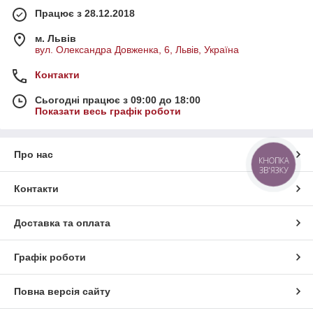
Працює з 28.12.2018
м. Львів
вул. Олександра Довженка, 6, Львів, Україна
Контакти
Сьогодні працює з 09:00 до 18:00
Показати весь графік роботи
Про нас
КНОПКА
ЗВ'ЯЗКУ
Контакти
Доставка та оплата
Графік роботи
Повна версія сайту