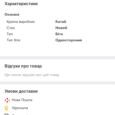
Характеристики
Основні
Країна виробник
Китай
Стан
Новий
Тип
Біта
Тип біти
Одностороння
Відгуки про товар
Ще немає відгуків про цей товар
Умови доставки
Нова Пошта
Укрпошта