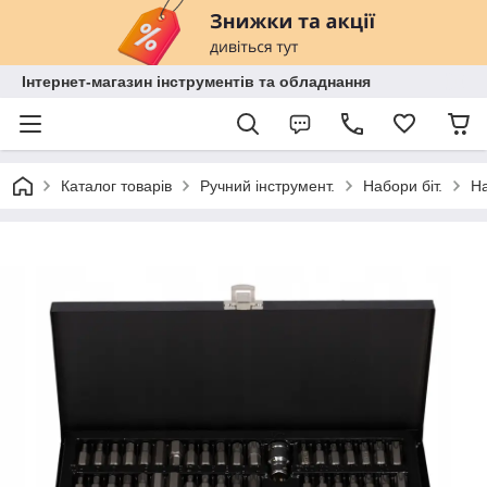
Інтернет-магазин інструментів та обладнання
Каталог товарів
Ручний інструмент.
Набори біт.
На