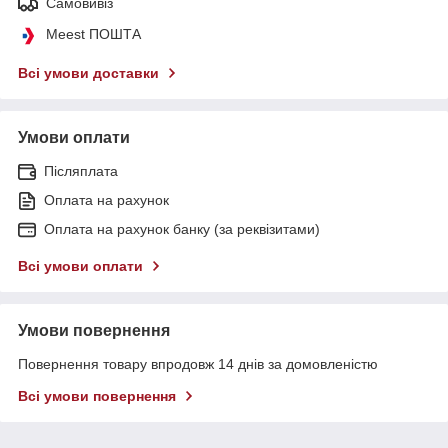
Самовивіз
Meest ПОШТА
Всі умови доставки
Умови оплати
Післяплата
Оплата на рахунок
Оплата на рахунок банку (за реквізитами)
Всі умови оплати
Умови повернення
Повернення товару впродовж 14 днів за домовленістю
Всі умови повернення