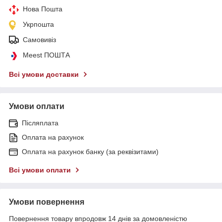
Нова Пошта
Укрпошта
Самовивіз
Meest ПОШТА
Всі умови доставки
Умови оплати
Післяплата
Оплата на рахунок
Оплата на рахунок банку (за реквізитами)
Всі умови оплати
Умови повернення
Повернення товару впродовж 14 днів за домовленістю