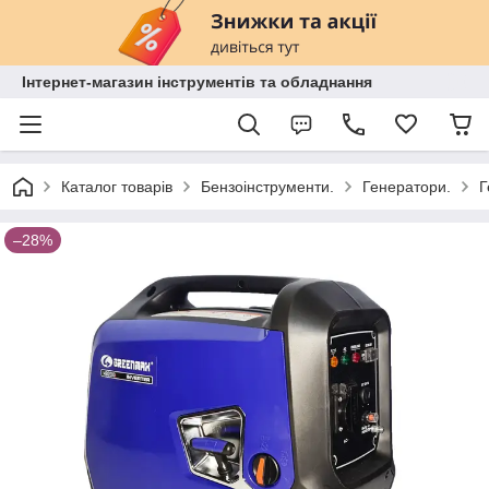
Інтернет-магазин інструментів та обладнання
Каталог товарів
Бензоінструменти.
Генератори.
Г
–28%