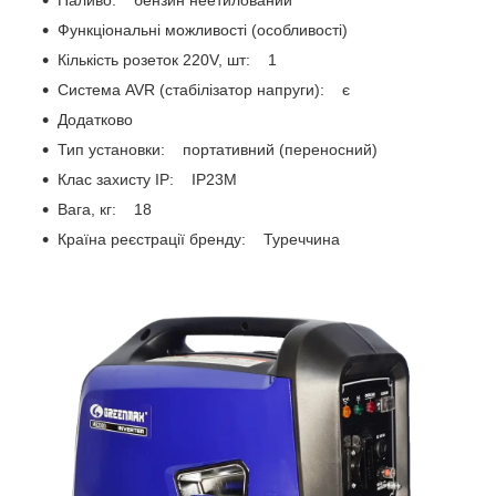
Функціональні можливості (особливості)
Кількість розеток 220V, шт: 1
Система AVR (стабілізатор напруги): є
Додатково
Тип установки: портативний (переносний)
Клас захисту IP: IP23M
Вага, кг: 18
Країна реєстрації бренду: Туреччина