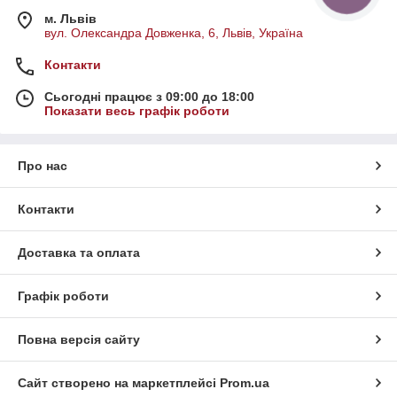
м. Львів
вул. Олександра Довженка, 6, Львів, Україна
Контакти
Сьогодні працює з 09:00 до 18:00
Показати весь графік роботи
Про нас
Контакти
Доставка та оплата
Графік роботи
Повна версія сайту
Сайт створено на маркетплейсі
Prom.ua