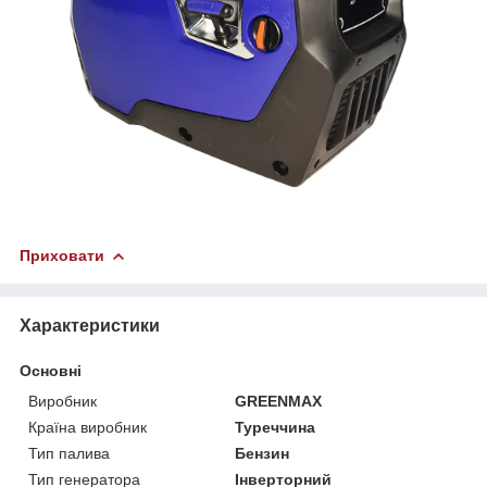
Приховати
Характеристики
Основні
Виробник
GREENMAX
Країна виробник
Туреччина
Тип палива
Бензин
Тип генератора
Інверторний