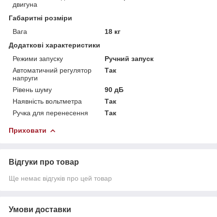
двигуна
Габаритні розміри
Вага
18 кг
Додаткові характеристики
Режими запуску
Ручний запуск
Автоматичний регулятор
Так
напруги
Рівень шуму
90 дБ
Наявність вольтметра
Так
Ручка для перенесення
Так
Приховати
Відгуки про товар
Ще немає відгуків про цей товар
Умови доставки