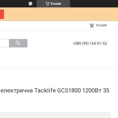
Кошик
КОШИК
+380 (99) 154-01-52
 електрична Tacklife GCS1800 1200Вт 35