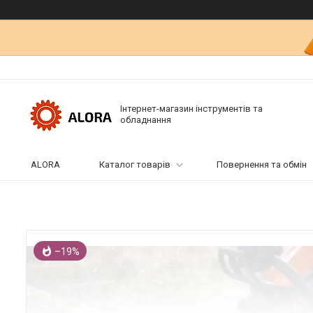
Інтернет-магазин інструментів та
обладнання
ALORA
Каталог товарів
Повернення та обмін
–19%