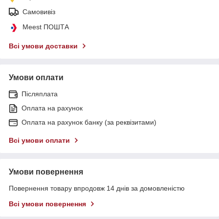
Самовивіз
Meest ПОШТА
Всі умови доставки
Умови оплати
Післяплата
Оплата на рахунок
Оплата на рахунок банку (за реквізитами)
Всі умови оплати
Умови повернення
Повернення товару впродовж 14 днів за домовленістю
Всі умови повернення