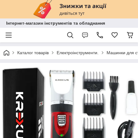
Інтернет-магазин інструментів та обладнання
Каталог товарів
Електроінструменти.
Машинки для с