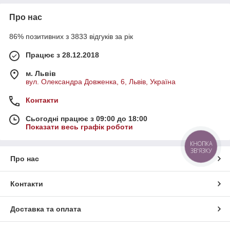
Про нас
86% позитивних з 3833 відгуків за рік
Працює з 28.12.2018
м. Львів
вул. Олександра Довженка, 6, Львів, Україна
Контакти
Сьогодні працює з 09:00 до 18:00
Показати весь графік роботи
КНОПКА
ЗВ'ЯЗКУ
Про нас
Контакти
Доставка та оплата