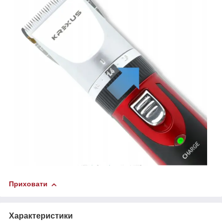
Приховати
Характеристики