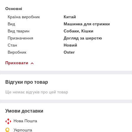
Основні
Країна виробник
Китай
Вид
Машинка для стрижки
Вид тварин
Собаки, Кішки
Призначення
Догляд за шерстю
Стан
Новий
Виробник
Oster
Приховати
Відгуки про товар
Ще немає відгуків про цей товар
Умови доставки
Нова Пошта
Укрпошта