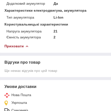
Додатковий акумулятор
Да
Характеристики електродвигуна, акумулятора
Тип акумулятора
Li-Ion
Користувальницькі характеристики
Напруга акумулятора
21
Ємність акумулятора
2
Приховати
Відгуки про товар
Ще немає відгуків про цей товар
Умови доставки
Нова Пошта
Укрпошта
Самовивіз