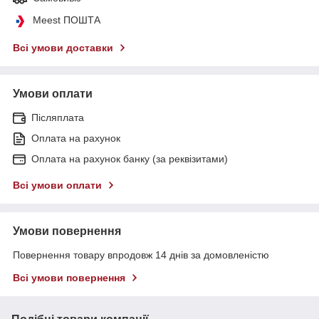
Meest ПОШТА
Всі умови доставки
Умови оплати
Післяплата
Оплата на рахунок
Оплата на рахунок банку (за реквізитами)
Всі умови оплати
Умови повернення
Повернення товару впродовж 14 днів за домовленістю
Всі умови повернення