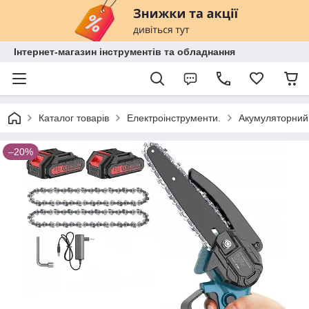
Інтернет-магазин інструментів та обладнання
Каталог товарів
Електроінструменти.
Акумуляторний 
–20%