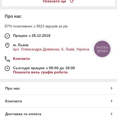
Показати ще
Про нас
87% позитивних з 3822 відгуків за рік
Працює з 28.12.2018
м. Львів
КНОПКА
вул. Олександра Довженка, 6, Львів, Україна
ЗВ'ЯЗКУ
Контакти
Сьогодні працює з 09:00 до 18:00
Показати весь графік роботи
Про нас
Контакти
Доставка та оплата