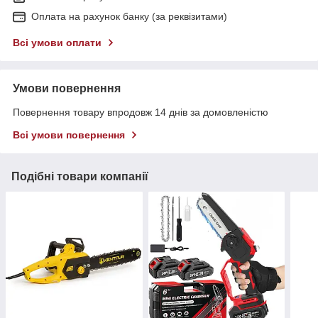
Оплата на рахунок банку (за реквізитами)
Всі умови оплати
Умови повернення
Повернення товару впродовж 14 днів за домовленістю
Всі умови повернення
Подібні товари компанії