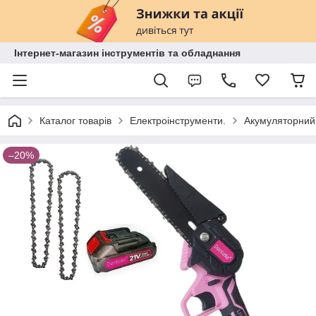
Інтернет-магазин інструментів та обладнання
Каталог товарів
Електроінструменти.
Акумуляторний 
–20%