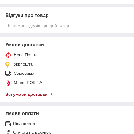
Відгуки про товар
Ще немає відгуків про цей товар
Умови доставки
Нова Пошта
Укрпошта
Самовивіз
Meest ПОШТА
Всі умови доставки
Умови оплати
Післяплата
Оплата на рахунок