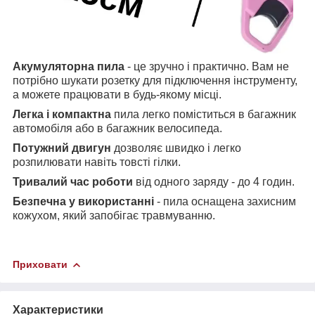
Акумуляторна пила
- це зручно і практично. Вам не
потрібно шукати розетку для підключення інструменту,
а можете працювати в будь-якому місці.
Легка і компактна
пила легко поміститься в багажник
автомобіля або в багажник велосипеда.
Потужний двигун
дозволяє швидко і легко
розпилювати навіть товсті гілки.
Тривалий час роботи
від одного заряду - до 4 годин.
Безпечна у використанні
- пила оснащена захисним
кожухом, який запобігає травмуванню.
Приховати
Характеристики