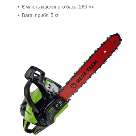
Ємність масляного бака: 260 мл
Вага: прибл. 5 кг