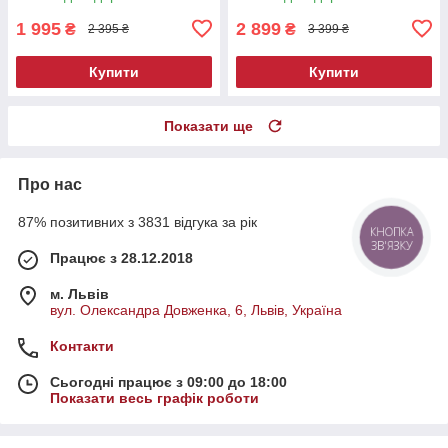
1 995
2 899
₴
₴
2 395 ₴
3 399 ₴
Купити
Купити
Показати ще
Про нас
87% позитивних з 3831 відгука за рік
Працює з 28.12.2018
м. Львів
вул. Олександра Довженка, 6, Львів, Україна
Контакти
Сьогодні працює з 09:00 до 18:00
Показати весь графік роботи