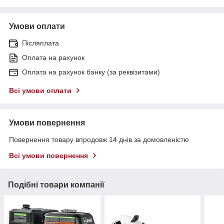
Умови оплати
Післяплата
Оплата на рахунок
Оплата на рахунок банку (за реквізитами)
Всі умови оплати
Умови повернення
Повернення товару впродовж 14 днів за домовленістю
Всі умови повернення
Подібні товари компанії