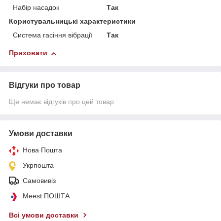
Набір насадок
Так
Користувальницькі характеристики
Система гасіння вібрації
Так
Приховати
Відгуки про товар
Ще немає відгуків про цей товар
Умови доставки
Нова Пошта
Укрпошта
Самовивіз
Meest ПОШТА
Всі умови доставки