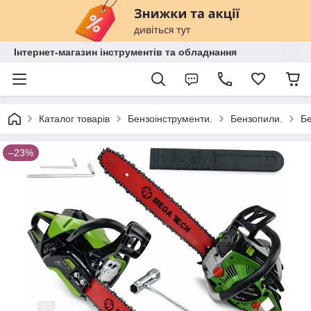
Інтернет-магазин інструментів та обладнання
Каталог товарів
Бензоінструменти.
Бензопили.
Бе
–23%