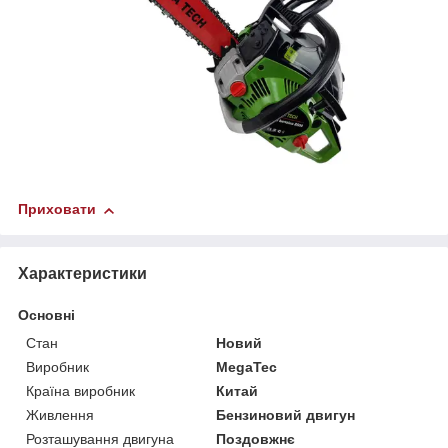
Приховати
Характеристики
Основні
Стан
Новий
Виробник
MegaTec
Країна виробник
Китай
Живлення
Бензиновий двигун
Розташування двигуна
Поздовжнє