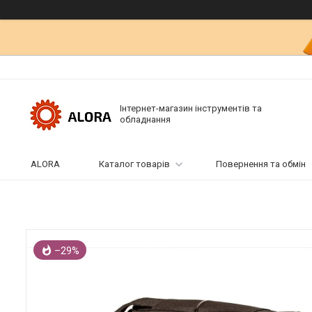
Інтернет-магазин інструментів та
обладнання
ALORA
Каталог товарів
Повернення та обмін
–29%