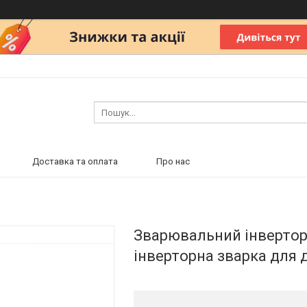
Доставка та оплата
Про нас
Зварювальний інвертор
інверторна зварка для 