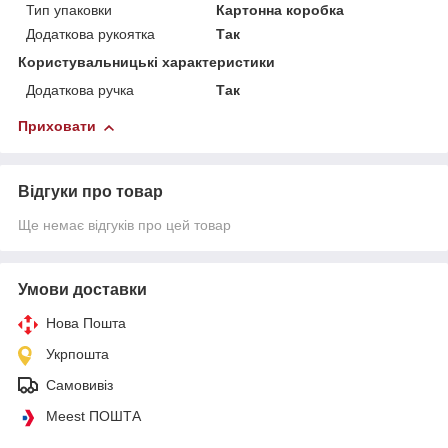
Тип упаковки
Картонна коробка
Додаткова рукоятка
Так
Користувальницькі характеристики
Додаткова ручка
Так
Приховати
Відгуки про товар
Ще немає відгуків про цей товар
Умови доставки
Нова Пошта
Укрпошта
Самовивіз
Meest ПОШТА