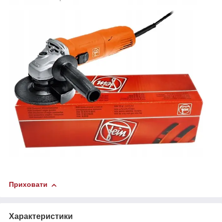
Приховати
Характеристики