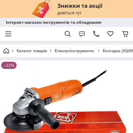
Інтернет-магазин інструментів та обладнання
Каталог товарів
Електроінструменти.
Болгарка (КШМ
–11%