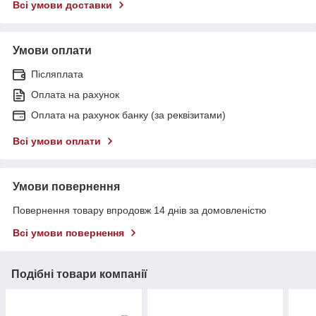
Всі умови доставки
Умови оплати
Післяплата
Оплата на рахунок
Оплата на рахунок банку (за реквізитами)
Всі умови оплати
Умови повернення
Повернення товару впродовж 14 днів за домовленістю
Всі умови повернення
Подібні товари компанії