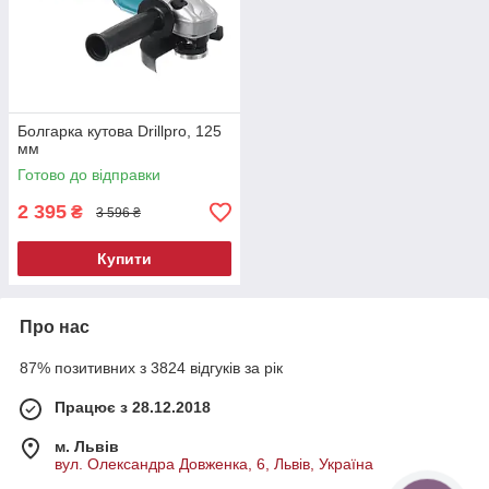
Болгарка кутова Drillpro, 125
мм
Готово до відправки
2 395
₴
3 596 ₴
Купити
Про нас
87% позитивних з 3824 відгуків за рік
Працює з 28.12.2018
м. Львів
вул. Олександра Довженка, 6, Львів, Україна