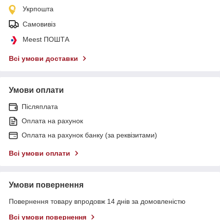
Укрпошта
Самовивіз
Meest ПОШТА
Всі умови доставки
Умови оплати
Післяплата
Оплата на рахунок
Оплата на рахунок банку (за реквізитами)
Всі умови оплати
Умови повернення
Повернення товару впродовж 14 днів за домовленістю
Всі умови повернення