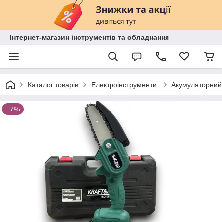
Інтернет-магазин інструментів та обладнання
Каталог товарів
Електроінструменти.
Акумуляторний 
–7%