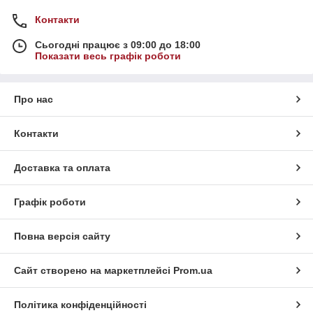
Контакти
Сьогодні працює з 09:00 до 18:00
Показати весь графік роботи
Про нас
Контакти
Доставка та оплата
Графік роботи
Повна версія сайту
Сайт створено на маркетплейсі
Prom.ua
Політика конфіденційності