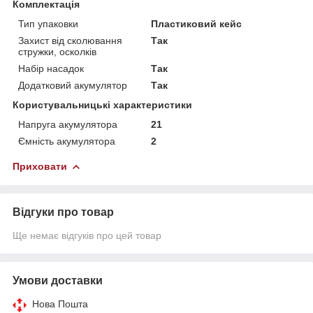
Комплектація
Тип упаковки
Пластиковий кейс
Захист від сколювання
Так
стружки, осколків
Набір насадок
Так
Додатковий акумулятор
Так
Користувальницькі характеристики
Напруга акумулятора
21
Ємність акумулятора
2
Приховати
Відгуки про товар
Ще немає відгуків про цей товар
Умови доставки
Нова Пошта