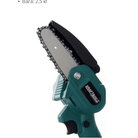
Вага: 2,5 кг