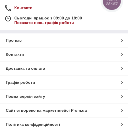
ЗВ'ЯЗКУ
Контакти
Сьогодні працює з 09:00 до 18:00
Показати весь графік роботи
Про нас
Контакти
Доставка та оплата
Графік роботи
Повна версія сайту
Сайт створено на маркетплейсі
Prom.ua
Політика конфіденційності