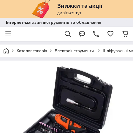
Інтернет-магазин інструментів та обладнання
Каталог товарів
Електроінструменти.
Шліфувальні м