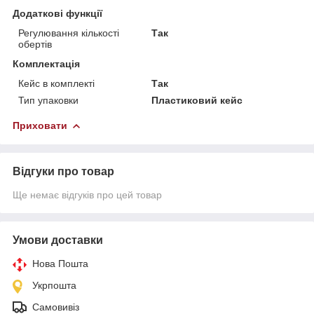
Додаткові функції
Регулювання кількості
Так
обертів
Комплектація
Кейс в комплекті
Так
Тип упаковки
Пластиковий кейс
Приховати
Відгуки про товар
Ще немає відгуків про цей товар
Умови доставки
Нова Пошта
Укрпошта
Самовивіз