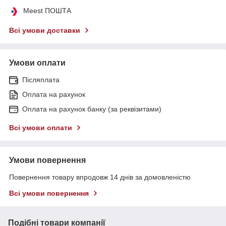
Meest ПОШТА
Всі умови доставки
Умови оплати
Післяплата
Оплата на рахунок
Оплата на рахунок банку (за реквізитами)
Всі умови оплати
Умови повернення
Повернення товару впродовж 14 днів за домовленістю
Всі умови повернення
Подібні товари компанії