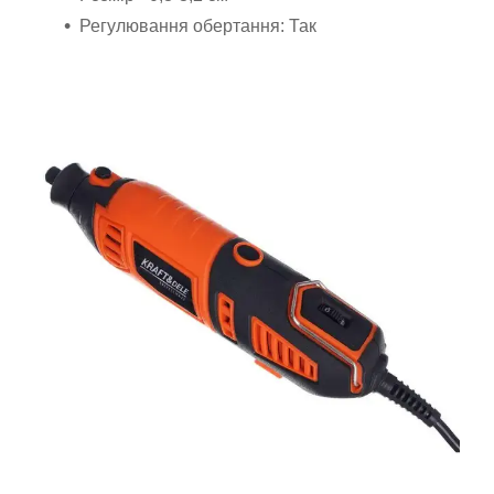
Регулювання обертання: Так