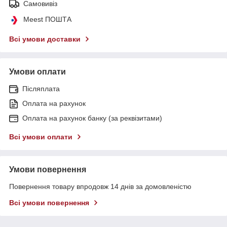
Самовивіз
Meest ПОШТА
Всі умови доставки
Умови оплати
Післяплата
Оплата на рахунок
Оплата на рахунок банку (за реквізитами)
Всі умови оплати
Умови повернення
Повернення товару впродовж 14 днів за домовленістю
Всі умови повернення