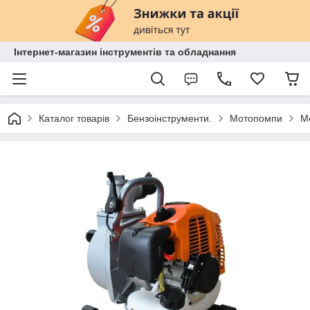
Інтернет-магазин інструментів та обладнання
Каталог товарів
Бензоінструменти.
Мотопомпи
М