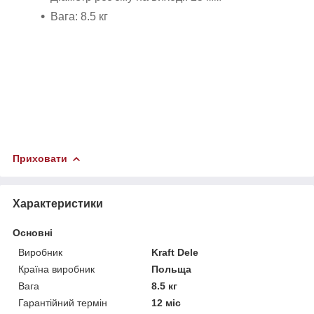
Вага: 8.5 кг
Приховати
Характеристики
Основні
Виробник
Kraft Dele
Країна виробник
Польща
Вага
8.5 кг
Гарантійний термін
12 міс