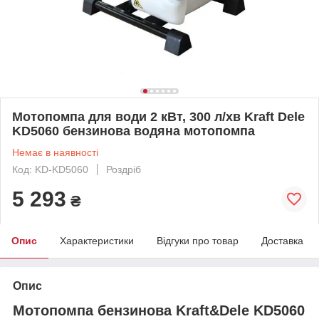
Мотопомпа для води 2 кВт, 300 л/хв Kraft Dele
KD5060 бензинова водяна мотопомпа
Немає в наявності
Код: KD-KD5060
Роздріб
5 293
₴
Опис
Характеристики
Відгуки про товар
Доставка
Опис
Мотопомпа бензинова Kraft&Dele KD5060