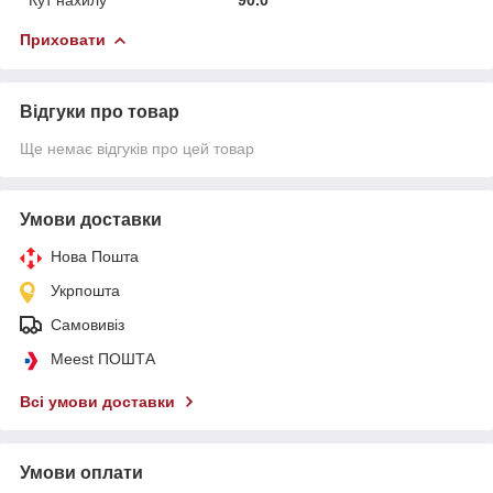
Приховати
Відгуки про товар
Ще немає відгуків про цей товар
Умови доставки
Нова Пошта
Укрпошта
Самовивіз
Meest ПОШТА
Всі умови доставки
Умови оплати