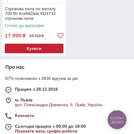
Стрічкова пила по металу
700 Вт Kraft&Dele KD1733
стрічкова пила
Готово до відправки
17 999
₴
19 710 ₴
Купити
Про нас
87% позитивних з 3830 відгуків за рік
Працює з 28.12.2018
м. Львів
вул. Олександра Довженка, 6, Львів, Україна
Контакти
КНОПКА
ЗВ'ЯЗКУ
Сьогодні працює з 09:00 до 18:00
Показати весь графік роботи