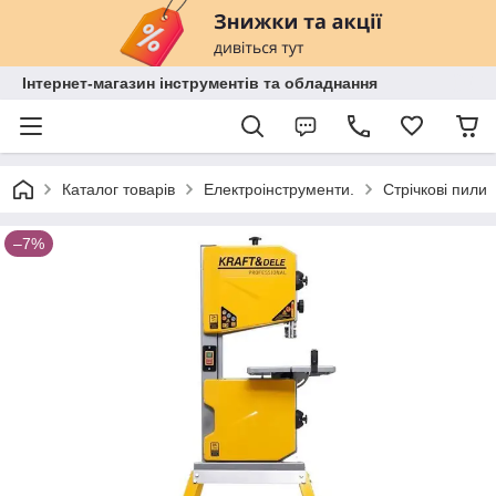
Інтернет-магазин інструментів та обладнання
Каталог товарів
Електроінструменти.
Стрічкові пили
–7%