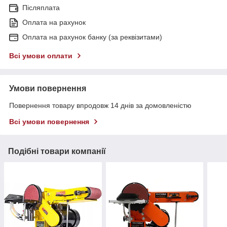
Післяплата
Оплата на рахунок
Оплата на рахунок банку (за реквізитами)
Всі умови оплати
Умови повернення
Повернення товару впродовж 14 днів за домовленістю
Всі умови повернення
Подібні товари компанії