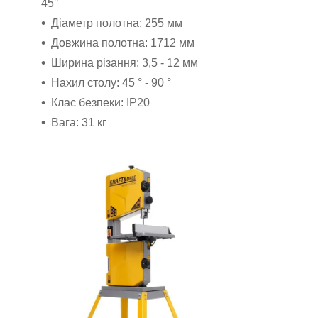
45°
Діаметр полотна: 255 мм
Довжина полотна: 1712 мм
Ширина різання: 3,5 - 12 мм
Нахил столу: 45 ° - 90 °
Клас безпеки: IP20
Вага: 31 кг