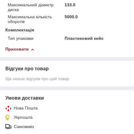
Максимальний діаметр
133.0
диска
Максимальна кількість
5000.0
оборотів
Комплектація
Тип упаковки
Пластиковий кейс
Приховати
Відгуки про товар
Ще немає відгуків про цей товар
Умови доставки
Нова Пошта
Укрпошта
Самовивіз