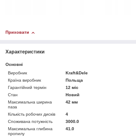
Приховати
Характеристики
Основні
Виробник
Kraft&Dele
Країна виробник
Польща
Гарантійний термін
12 міс
Стан
Новий
Максимальна ширина
42 мм
паза
Кількість робочих дисків
4
Споживана потужність
3000.0
Максимальна глибина
41.0
пропилу