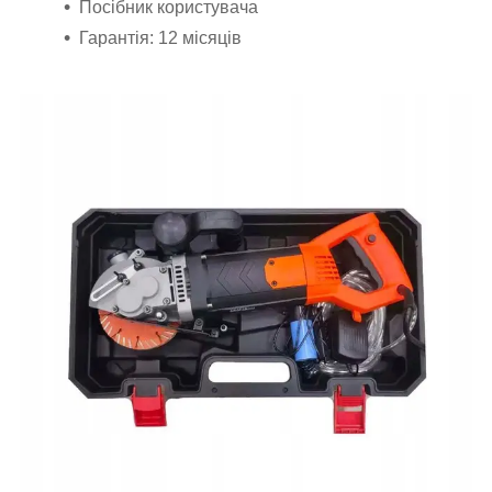
Посібник користувача
Гарантія: 12 місяців