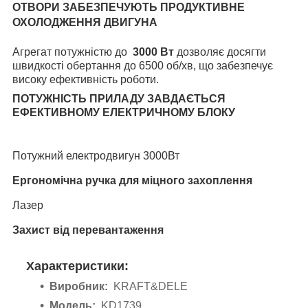
ОТВОРИ ЗАБЕЗПЕЧУЮТЬ ПРОДУКТИВНЕ
ОХОЛОДЖЕННЯ ДВИГУНА
Агрегат потужністю до
3000 Вт
дозволяє досягти
швидкості обертання до 6500 об/хв, що забезпечує
високу ефективність роботи.
ПОТУЖНІСТЬ ПРИЛАДУ ЗАВДАЄТЬСЯ
ЕФЕКТИВНОМУ ЕЛЕКТРИЧНОМУ БЛОКУ
Потужний електродвигун 3000Вт
Ергономічна ручка для міцного захоплення
Лазер
Захист від перевантаження
Характеристики:
Виробник:
KRAFT&DELE
Модель:
KD1739