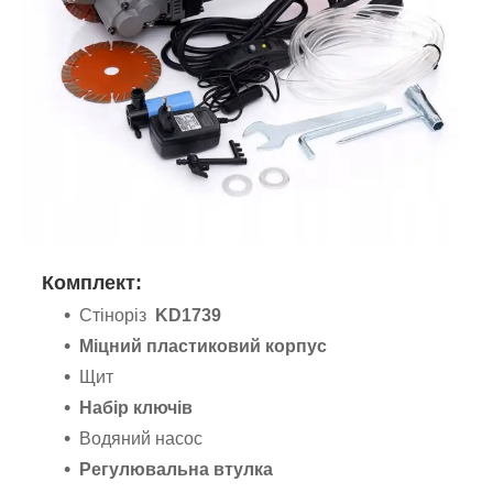
Комплект:
Стіноріз
KD1739
Міцний пластиковий корпус
Щит
Набір ключів
Водяний насос
Регулювальна втулка