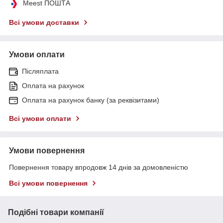
Meest ПОШТА
Всі умови доставки
Умови оплати
Післяплата
Оплата на рахунок
Оплата на рахунок банку (за реквізитами)
Всі умови оплати
Умови повернення
Повернення товару впродовж 14 днів за домовленістю
Всі умови повернення
Подібні товари компанії