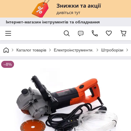
Інтернет-магазин інструментів та обладнання
Каталог товарів
Електроінструменти.
Штроборізи
–8%