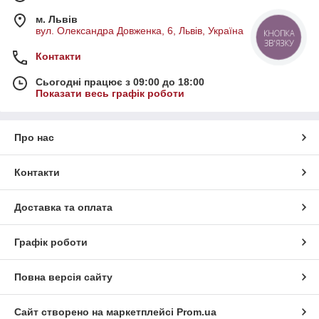
м. Львів
вул. Олександра Довженка, 6, Львів, Україна
КНОПКА
ЗВ'ЯЗКУ
Контакти
Сьогодні працює з 09:00 до 18:00
Показати весь графік роботи
Про нас
Контакти
Доставка та оплата
Графік роботи
Повна версія сайту
Сайт створено на маркетплейсі
Prom.ua