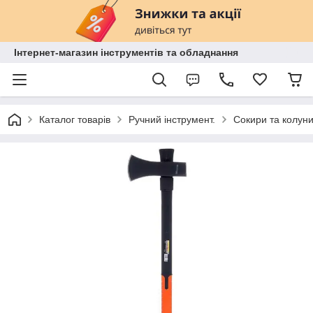
Інтернет-магазин інструментів та обладнання
Каталог товарів
Ручний інструмент.
Сокири та колун