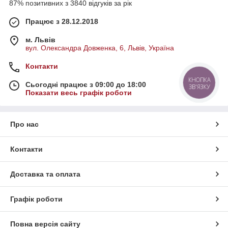
87% позитивних з 3840 відгуків за рік
Працює з 28.12.2018
м. Львів
вул. Олександра Довженка, 6, Львів, Україна
Контакти
КНОПКА
Сьогодні працює з 09:00 до 18:00
ЗВ'ЯЗКУ
Показати весь графік роботи
Про нас
Контакти
Доставка та оплата
Графік роботи
Повна версія сайту