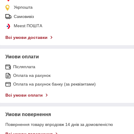
Укрпошта
Самовивіз
Meest ПОШТА
Всі умови доставки
Умови оплати
Післяплата
Оплата на рахунок
Оплата на рахунок банку (за реквізитами)
Всі умови оплати
Умови повернення
Повернення товару впродовж 14 днів за домовленістю
Всі умови повернення