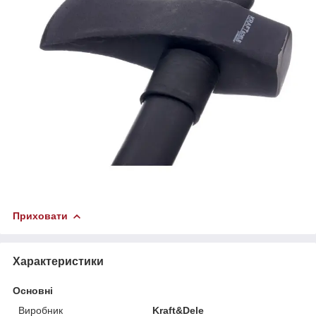
Приховати
Характеристики
Основні
Виробник
Kraft&Dele