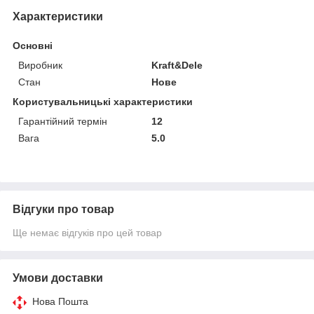
Характеристики
Основні
Виробник
Kraft&Dele
Стан
Нове
Користувальницькі характеристики
Гарантійний термін
12
Вага
5.0
Відгуки про товар
Ще немає відгуків про цей товар
Умови доставки
Нова Пошта