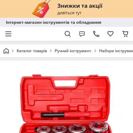
Інтернет-магазин інструментів та обладнання
Каталог товарів
Ручний інструмент.
Набори інструмен