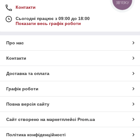
ЗВ'ЯЗКУ
Контакти
Сьогодні працює з 09:00 до 18:00
Показати весь графік роботи
Про нас
Контакти
Доставка та оплата
Графік роботи
Повна версія сайту
Сайт створено на маркетплейсі
Prom.ua
Політика конфіденційності