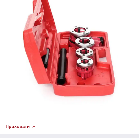
Приховати