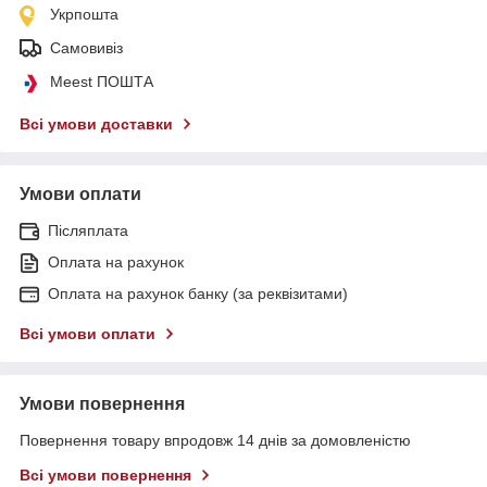
Укрпошта
Самовивіз
Meest ПОШТА
Всі умови доставки
Умови оплати
Післяплата
Оплата на рахунок
Оплата на рахунок банку (за реквізитами)
Всі умови оплати
Умови повернення
Повернення товару впродовж 14 днів за домовленістю
Всі умови повернення