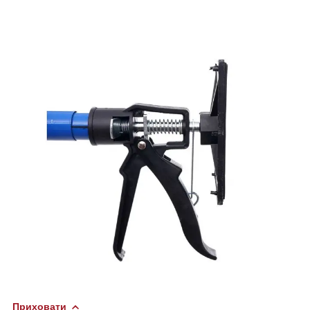
Приховати