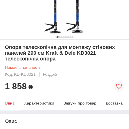
Опора телескопічна для монтажу стінових
панелей 290 см Kraft & Dele KD3021
телескопічна опора
Немає в наявності
Код: KD-KD3021
Роздріб
1 858
₴
Опис
Характеристики
Відгуки про товар
Доставка
Опис