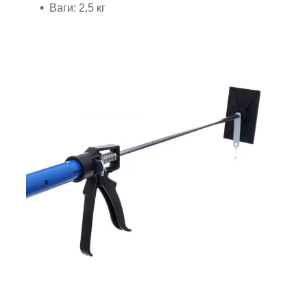
Ваги: 2,5 кг