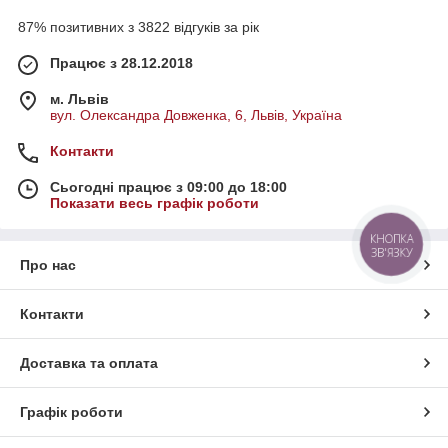
87% позитивних з 3822 відгуків за рік
Працює з 28.12.2018
м. Львів
вул. Олександра Довженка, 6, Львів, Україна
Контакти
Сьогодні працює з 09:00 до 18:00
Показати весь графік роботи
КНОПКА
ЗВ'ЯЗКУ
Про нас
Контакти
Доставка та оплата
Графік роботи