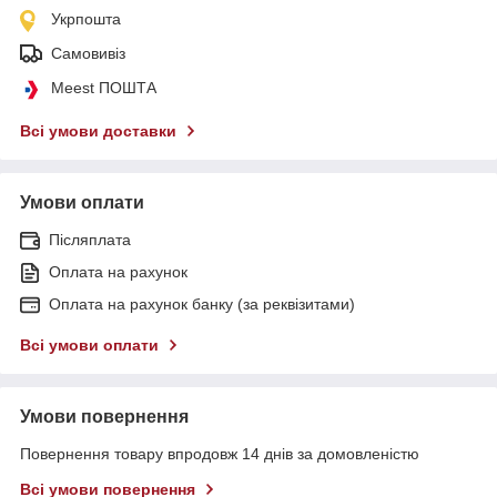
Укрпошта
Самовивіз
Meest ПОШТА
Всі умови доставки
Умови оплати
Післяплата
Оплата на рахунок
Оплата на рахунок банку (за реквізитами)
Всі умови оплати
Умови повернення
Повернення товару впродовж 14 днів за домовленістю
Всі умови повернення