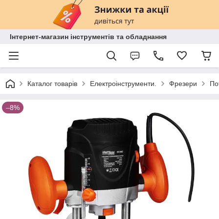
Інтернет-магазин інструментів та обладнання
Каталог товарів
Електроінструменти.
Фрезери
По
–8%