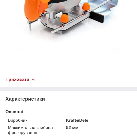
Приховати
Характеристики
Основні
Виробник
Kraft&Dele
Максимальна глибина
52 мм
фрезерування