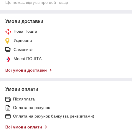
Ще немає відгуків про цей товар
Умови доставки
Нова Пошта
Укрпошта
Самовивіз
Meest ПОШТА
Всі умови доставки
Умови оплати
Післяплата
Оплата на рахунок
Оплата на рахунок банку (за реквізитами)
Всі умови оплати