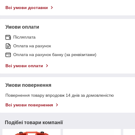
Всі умови доставки
Умови оплати
Післяплата
Оплата на рахунок
Оплата на рахунок банку (за реквізитами)
Всі умови оплати
Умови повернення
Повернення товару впродовж 14 днів за домовленістю
Всі умови повернення
Подібні товари компанії