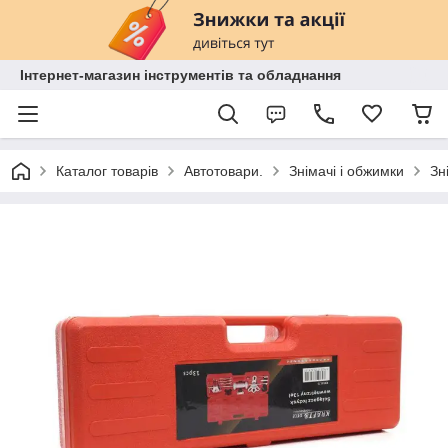
Інтернет-магазин інструментів та обладнання
Каталог товарів
Автотовари.
Знімачі і обжимки
Зн