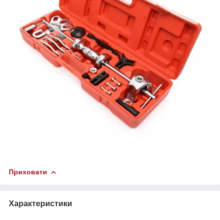
Приховати
Характеристики