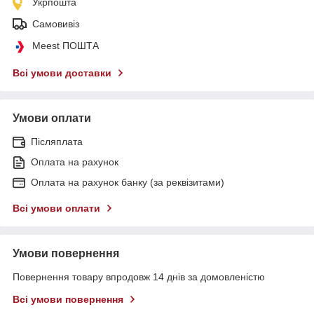
Укрпошта
Самовивіз
Meest ПОШТА
Всі умови доставки
Умови оплати
Післяплата
Оплата на рахунок
Оплата на рахунок банку (за реквізитами)
Всі умови оплати
Умови повернення
Повернення товару впродовж 14 днів за домовленістю
Всі умови повернення