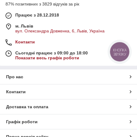
87% позитивних з 3829 відгуків за рік
Працює з 28.12.2018
м. Львів
вул. Олександра Довженка, 6, Львів, Україна
Контакти
КНОПКА
Сьогодні працює з 09:00 до 18:00
ЗВ'ЯЗКУ
Показати весь графік роботи
Про нас
Контакти
Доставка та оплата
Графік роботи
Повна версія сайту