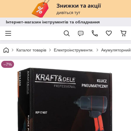
Інтернет-магазин інструментів та обладнання
Каталог товарів
Електроінструменти.
Акумуляторний 
–7%