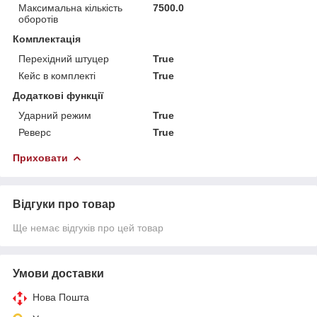
Максимальна кількість
7500.0
оборотів
Комплектація
Перехідний штуцер
True
Кейс в комплекті
True
Додаткові функції
Ударний режим
True
Реверс
True
Приховати
Відгуки про товар
Ще немає відгуків про цей товар
Умови доставки
Нова Пошта