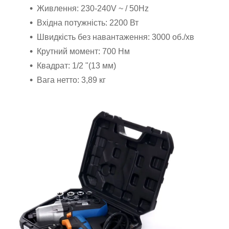
Живлення: 230-240V ~ / 50Hz
Вхідна потужність: 2200 Вт
Швидкість без навантаження: 3000 об./хв
Крутний момент: 700 Нм
Квадрат: 1/2 "(13 мм)
Вага нетто: 3,89 кг