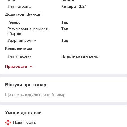
Тип патрона
Квадрат 1/2"
Додаткові функції
Реверс
Так
Регулювання кількості
Так
обертів
Ударний режим
Так
Комплектація
Тип упаковки
Пластиковий кейс
Приховати
Відгуки про товар
Ще немає відгуків про цей товар
Умови доставки
Нова Пошта