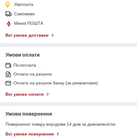
Укрпошта
Самовивіз
Meest ПОШТА
Всі умови доставки
Умови оплати
Післяплата
Оплата на рахунок
Оплата на рахунок банку (за реквізитами)
Всі умови оплати
Умови повернення
Повернення товару впродовж 14 днів за домовленістю
Всі умови повернення