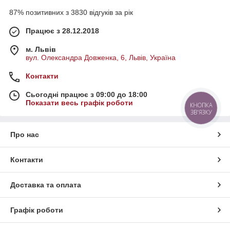
87% позитивних з 3830 відгуків за рік
Працює з 28.12.2018
м. Львів
вул. Олександра Довженка, 6, Львів, Україна
Контакти
Сьогодні працює з 09:00 до 18:00
Показати весь графік роботи
КНОПКА
ЗВ'ЯЗКУ
Про нас
Контакти
Доставка та оплата
Графік роботи