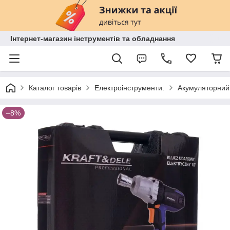
Інтернет-магазин інструментів та обладнання
Каталог товарів
Електроінструменти.
Акумуляторний 
–8%