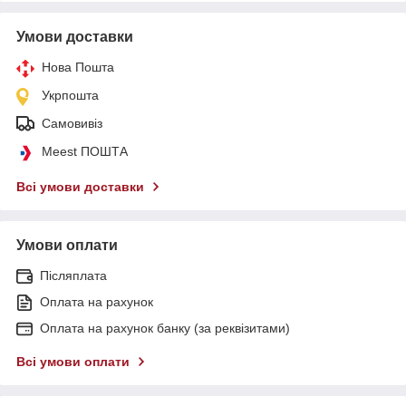
Умови доставки
Нова Пошта
Укрпошта
Самовивіз
Meest ПОШТА
Всі умови доставки
Умови оплати
Післяплата
Оплата на рахунок
Оплата на рахунок банку (за реквізитами)
Всі умови оплати