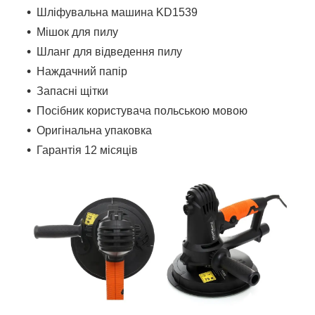
Шліфувальна машина KD1539
Мішок для пилу
Шланг для відведення пилу
Наждачний папір
Запасні щітки
Посібник користувача польською мовою
Оригінальна упаковка
Гарантія 12 місяців