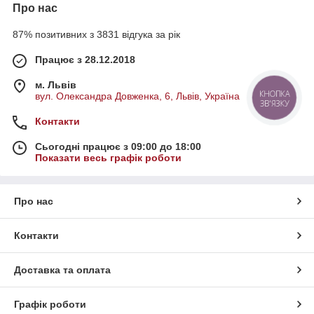
Про нас
87% позитивних з 3831 відгука за рік
Працює з 28.12.2018
м. Львів
КНОПКА
вул. Олександра Довженка, 6, Львів, Україна
ЗВ'ЯЗКУ
Контакти
Сьогодні працює з 09:00 до 18:00
Показати весь графік роботи
Про нас
Контакти
Доставка та оплата
Графік роботи