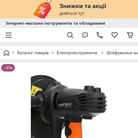
Інтернет-магазин інструментів та обладнання
Каталог товарів
Електроінструменти.
Шліфувальні м
–6%