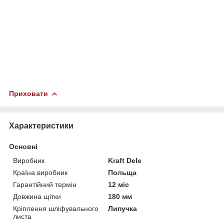
Приховати
Характеристики
Основні
Виробник
Kraft Dele
Країна виробник
Польща
Гарантійний термін
12 міс
Довжина щітки
180 мм
Кріплення шліфувального
Липучка
листа