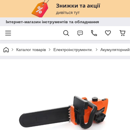
Інтернет-магазин інструментів та обладнання
Каталог товарів
Електроінструменти.
Акумуляторний 