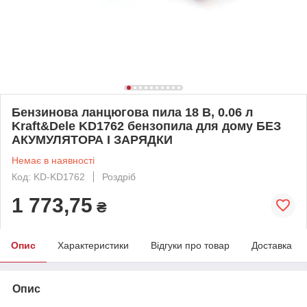
Бензинова ланцюгова пила 18 В, 0.06 л
Kraft&Dele KD1762 бензопила для дому БЕЗ
АКУМУЛЯТОРА І ЗАРЯДКИ
Немає в наявності
Код: KD-KD1762
Роздріб
1 773,75
₴
Опис
Характеристики
Відгуки про товар
Доставка
Опис