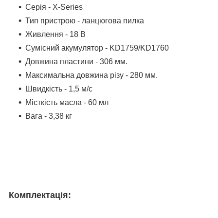
Серія - X-Series
Тип пристрою - ланцюгова пилка
Живлення - 18 В
Сумісний акумулятор - KD1759/KD1760
Довжина пластини - 306 мм.
Максимальна довжина різу - 280 мм.
Швидкість - 1,5 м/с
Місткість масла - 60 мл
Вага - 3,38 кг
Комплектація: