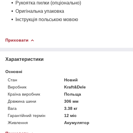
Рукоятка пилки (опціонально)
Оригінальна упаковка
Інструкція польською мовою
Приховати
Характеристики
Основні
Стан
Новий
Виробник
Kraft&Dele
Країна виробник
Польща
Довжина шини
306 мм
Вага
3.38 кг
Гарантійний термін
12 міс
Живлення
Акумулятор