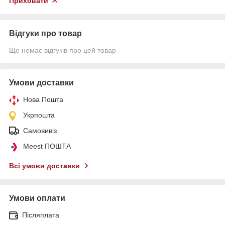
Приховати
Відгуки про товар
Ще немає відгуків про цей товар
Умови доставки
Нова Пошта
Укрпошта
Самовивіз
Meest ПОШТА
Всі умови доставки
Умови оплати
Післяплата