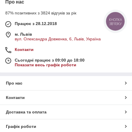
Про нас
87% позитивних з 3824 відгуків за рік
КНОПКА
Працює з 28.12.2018
ЗВ'ЯЗКУ
м. Львів
вул. Олександра Довженка, 6, Львів, Україна
Контакти
Сьогодні працює з 09:00 до 18:00
Показати весь графік роботи
Про нас
Контакти
Доставка та оплата
Графік роботи