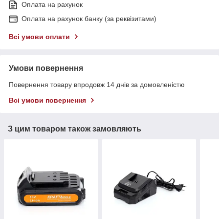
Оплата на рахунок
Оплата на рахунок банку (за реквізитами)
Всі умови оплати
Умови повернення
Повернення товару впродовж 14 днів за домовленістю
Всі умови повернення
З цим товаром також замовляють