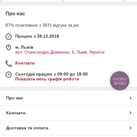
Про нас
87% позитивних з 3831 відгука за рік
Працює з 28.12.2018
м. Львів
вул. Олександра Довженка, 6, Львів, Україна
Контакти
Сьогодні працює з 09:00 до 18:00
Показати весь графік роботи
КНОПКА
ЗВ'ЯЗКУ
Про нас
Контакти
Доставка та оплата