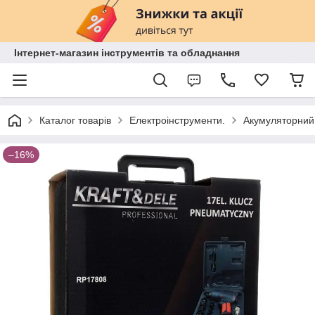
Інтернет-магазин інструментів та обладнання
Каталог товарів
Електроінструменти.
Акумуляторний 
–16%