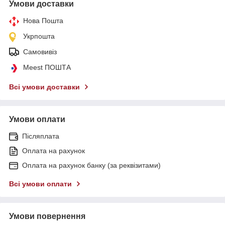
Умови доставки
Нова Пошта
Укрпошта
Самовивіз
Meest ПОШТА
Всі умови доставки
Умови оплати
Післяплата
Оплата на рахунок
Оплата на рахунок банку (за реквізитами)
Всі умови оплати
Умови повернення