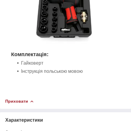
Комплектація:
Гайковерт
Інструкція польською мовою
Приховати
Характеристики