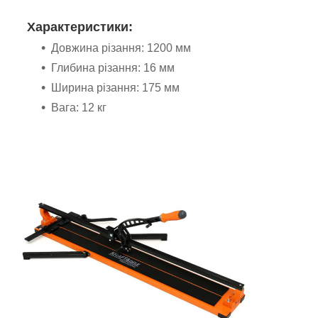
Характеристики:
Довжина різання: 1200 мм
Глибина різання: 16 мм
Ширина різання: 175 мм
Вага: 12 кг