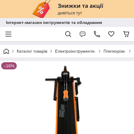
Інтернет-магазин інструментів та обладнання
Каталог товарів
Електроінструменти.
Плиткорізи.
–16%