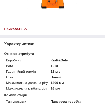
Приховати
Характеристики
Основні атрибути
Виробник
Kraft&Dele
Вага
12 кг
Гарантійний термін
12 міс
Стан
Новий
Максимальна довжина різу
1200 мм
Максимальна глибина різу
16 мм
Комплектація
Тип упаковки
Паперова коробка