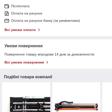
Післяплата
Оплата на рахунок
Оплата на рахунок банку (за реквізитами)
Всі умови оплати
Умови повернення
Повернення товару впродовж 14 днів за домовленістю
Всі умови повернення
Подібні товари компанії