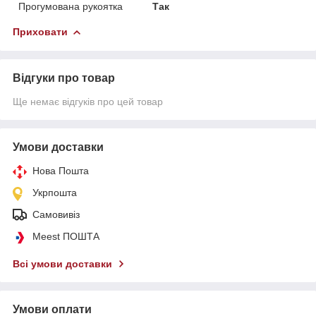
Прогумована рукоятка
Так
Приховати
Відгуки про товар
Ще немає відгуків про цей товар
Умови доставки
Нова Пошта
Укрпошта
Самовивіз
Meest ПОШТА
Всі умови доставки
Умови оплати