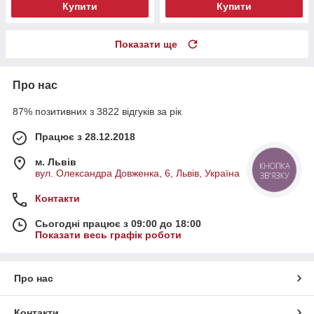
Купити
Купити
Показати ще
Про нас
87% позитивних з 3822 відгуків за рік
Працює з 28.12.2018
м. Львів
КНОПКА
вул. Олександра Довженка, 6, Львів, Україна
ЗВ'ЯЗКУ
Контакти
Сьогодні працює з 09:00 до 18:00
Показати весь графік роботи
Про нас
Контакти