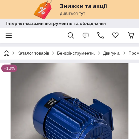
Інтернет-магазин інструментів та обладнання
Каталог товарів
Бензоінструменти.
Двигуни.
Пром
–10%