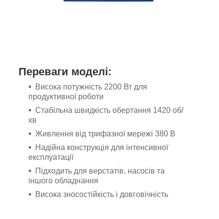
Переваги моделі:
Висока потужність 2200 Вт для
продуктивної роботи
Стабільна швидкість обертання 1420 об/
хв
Живлення від трифазної мережі 380 В
Надійна конструкція для інтенсивної
експлуатації
Підходить для верстатів, насосів та
іншого обладнання
Висока зносостійкість і довговічність