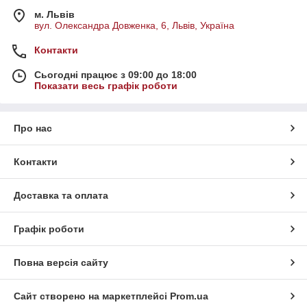
м. Львів
вул. Олександра Довженка, 6, Львів, Україна
Контакти
Сьогодні працює з 09:00 до 18:00
Показати весь графік роботи
Про нас
Контакти
Доставка та оплата
Графік роботи
Повна версія сайту
Сайт створено на маркетплейсі
Prom.ua