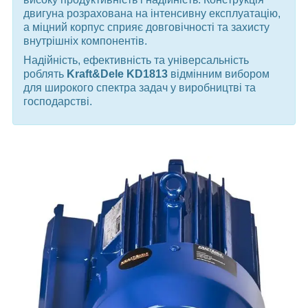
двигуна розрахована на інтенсивну експлуатацію,
а міцний корпус сприяє довговічності та захисту
внутрішніх компонентів.
Надійність, ефективність та універсальність
роблять
Kraft&Dele KD1813
відмінним вибором
для широкого спектра задач у виробництві та
господарстві.