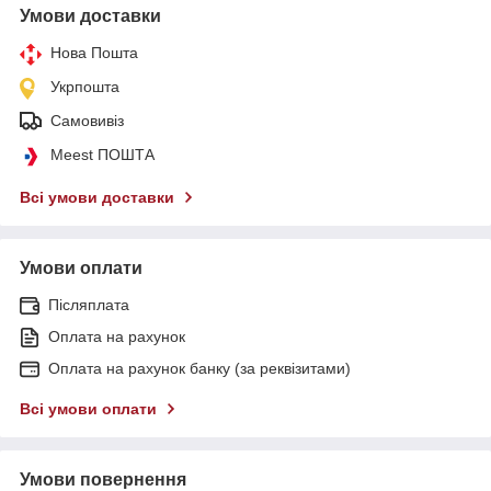
Умови доставки
Нова Пошта
Укрпошта
Самовивіз
Meest ПОШТА
Всі умови доставки
Умови оплати
Післяплата
Оплата на рахунок
Оплата на рахунок банку (за реквізитами)
Всі умови оплати
Умови повернення