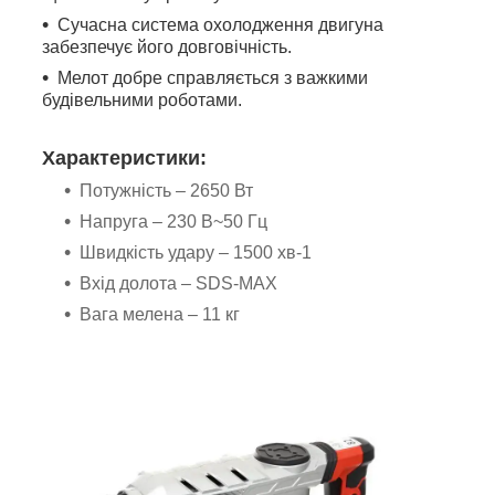
Сучасна система охолодження двигуна
забезпечує його довговічність.
Мелот добре справляється з важкими
будівельними роботами.
Характеристики:
Потужність – 2650 Вт
Напруга – 230 В~50 Гц
Швидкість удару – 1500 хв-1
Вхід долота – SDS-MAX
Вага мелена – 11 кг