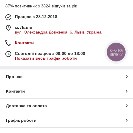
87% позитивних з 3824 відгуків за рік
Працює з 28.12.2018
м. Львів
вул. Олександра Довженка, 6, Львів, Україна
Контакти
КНОПКА
Сьогодні працює з 09:00 до 18:00
ЗВ'ЯЗКУ
Показати весь графік роботи
Про нас
Контакти
Доставка та оплата
Графік роботи