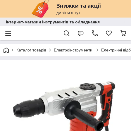
Інтернет-магазин інструментів та обладнання
Каталог товарів
Електроінструменти.
Електричні відб