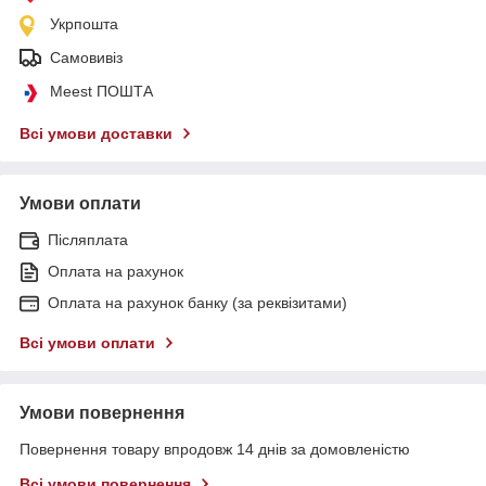
Укрпошта
Самовивіз
Meest ПОШТА
Всі умови доставки
Умови оплати
Післяплата
Оплата на рахунок
Оплата на рахунок банку (за реквізитами)
Всі умови оплати
Умови повернення
Повернення товару впродовж 14 днів за домовленістю
Всі умови повернення