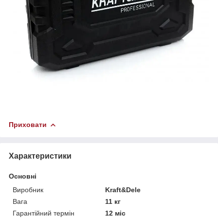
Приховати
Характеристики
Основні
Виробник
Kraft&Dele
Вага
11 кг
Гарантійний термін
12 міс